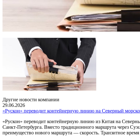
Другие новости компании
29.06.2026
«Рускон» переводит контейнерную линию на Северный морско
«Рускон» переводит контейнерную линию из Китая на Северны
Санкт-Петербурга. Вместо традиционного маршрута через Суэ
преимущество нового маршрута — скорость. Транзитное время с