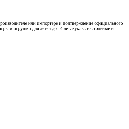
 производителе или импортере и подтверждение официального
игры и игрушки для детей до 14 лет: куклы, настольные и