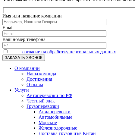
Имя или название компании
Email
Ваш номер телефона
Я даю
согласие на обработку персональных данных
О компании
Наша команда
Достижения
Отзывы
Услуги
Автоперевозки по РФ
Честный знак
Грузоперевозки
Авиаперевозки
Автомобильные
Морские
Железнодорожные
Доставка грузов из/в Китай