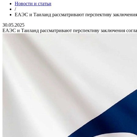
Новости и статьи
/
ЕАЭС и Таиланд рассматривают перспективу заключения
30.05.2025
ЕАЭС и Таиланд рассматривают перспективу заключения согл