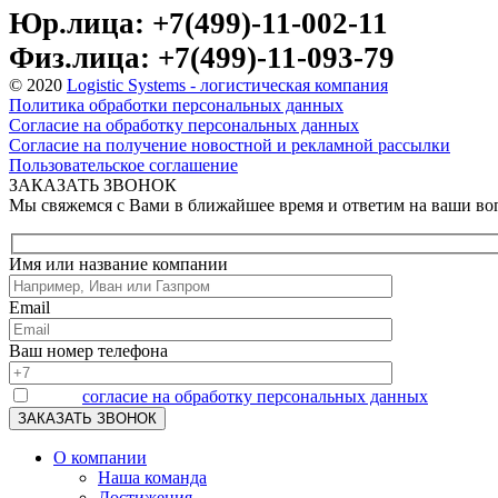
Юр.лица: +7(499)-11-002-11
Физ.лица: +7(499)-11-093-79
© 2020
Logistic Systems - логистическая компания
Политика обработки персональных данных
Согласие на обработку персональных данных
Согласие на получение новостной и рекламной рассылки
Пользовательское соглашение
ЗАКАЗАТЬ ЗВОНОК
Мы свяжемся с Вами в ближайшее время и ответим на ваши в
Имя или название компании
Email
Ваш номер телефона
Я даю
согласие на обработку персональных данных
О компании
Наша команда
Достижения