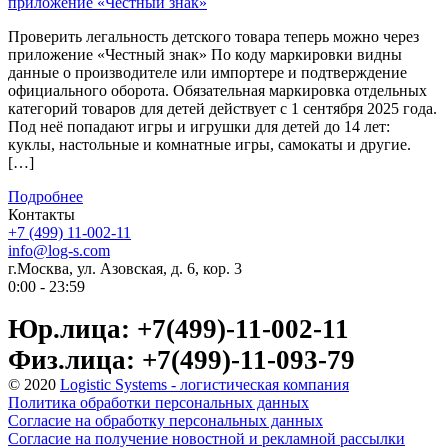
приложение «Честный знак»
Проверить легальность детского товара теперь можно через
приложение «Честный знак» По коду маркировки видны
данные о производителе или импортере и подтверждение
официального оборота. Обязательная маркировка отдельных
категорий товаров для детей действует с 1 сентября 2025 года.
Под неё попадают игры и игрушки для детей до 14 лет:
куклы, настольные и комнатные игры, самокаты и другие.
[…]
Подробнее
Контакты
+7 (499) 11-002-11
info@log-s.com
г.Москва, ул. Азовская, д. 6, кор. 3
0:00 - 23:59
Юр.лица: +7(499)-11-002-11
Физ.лица: +7(499)-11-093-79
© 2020
Logistic Systems - логистическая компания
Политика обработки персональных данных
Согласие на обработку персональных данных
Согласие на получение новостной и рекламной рассылки