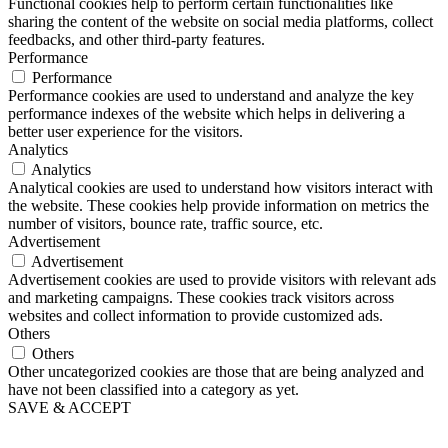
Functional cookies help to perform certain functionalities like
sharing the content of the website on social media platforms, collect
feedbacks, and other third-party features.
Performance
Performance
Performance cookies are used to understand and analyze the key
performance indexes of the website which helps in delivering a
better user experience for the visitors.
Analytics
Analytics
Analytical cookies are used to understand how visitors interact with
the website. These cookies help provide information on metrics the
number of visitors, bounce rate, traffic source, etc.
Advertisement
Advertisement
Advertisement cookies are used to provide visitors with relevant ads
and marketing campaigns. These cookies track visitors across
websites and collect information to provide customized ads.
Others
Others
Other uncategorized cookies are those that are being analyzed and
have not been classified into a category as yet.
SAVE & ACCEPT