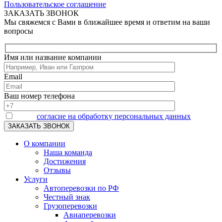
Пользовательское соглашение
ЗАКАЗАТЬ ЗВОНОК
Мы свяжемся с Вами в ближайшее время и ответим на ваши
вопросы
Имя или название компании
Email
Ваш номер телефона
Я даю
согласие на обработку персональных данных
О компании
Наша команда
Достижения
Отзывы
Услуги
Автоперевозки по РФ
Честный знак
Грузоперевозки
Авиаперевозки