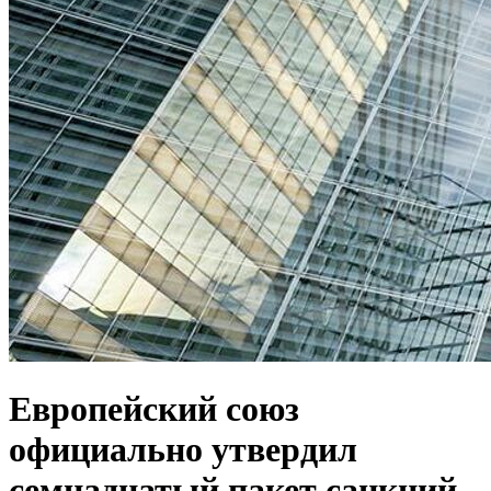
Европейский союз
официально утвердил
семнадцатый пакет санкций,