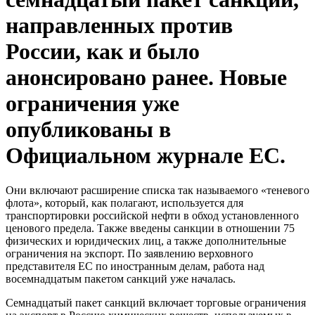
направленных против
России, как и было
анонсировано ранее. Новые
ограничения уже
опубликованы в
Официальном журнале ЕС.
Они включают расширение списка так называемого «теневого
флота», который, как полагают, используется для
транспортировки российской нефти в обход установленного
ценового предела. Также введены санкции в отношении 75
физических и юридических лиц, а также дополнительные
ограничения на экспорт. По заявлению верховного
представителя ЕС по иностранным делам, работа над
восемнадцатым пакетом санкций уже началась.
Семнадцатый пакет санкций включает торговые ограничения