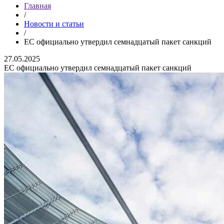
Главная
/
Новости и статьи
/
ЕС официально утвердил семнадцатый пакет санкций
27.05.2025
ЕС официально утвердил семнадцатый пакет санкций