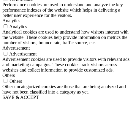
Performance cookies are used to understand and analyze the key
performance indexes of the website which helps in delivering a
better user experience for the visitors.
Analytics
Analytics
Analytical cookies are used to understand how visitors interact with
the website. These cookies help provide information on metrics the
number of visitors, bounce rate, traffic source, etc.
Advertisement
Advertisement
Advertisement cookies are used to provide visitors with relevant ads
and marketing campaigns. These cookies track visitors across
websites and collect information to provide customized ads.
Others
Others
Other uncategorized cookies are those that are being analyzed and
have not been classified into a category as yet.
SAVE & ACCEPT