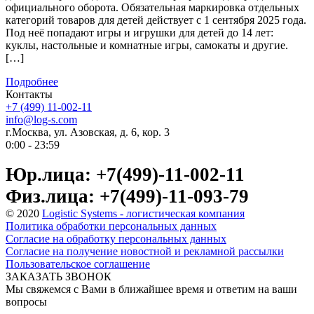
официального оборота. Обязательная маркировка отдельных
категорий товаров для детей действует с 1 сентября 2025 года.
Под неё попадают игры и игрушки для детей до 14 лет:
куклы, настольные и комнатные игры, самокаты и другие.
[…]
Подробнее
Контакты
+7 (499) 11-002-11
info@log-s.com
г.Москва, ул. Азовская, д. 6, кор. 3
0:00 - 23:59
Юр.лица: +7(499)-11-002-11
Физ.лица: +7(499)-11-093-79
© 2020
Logistic Systems - логистическая компания
Политика обработки персональных данных
Согласие на обработку персональных данных
Согласие на получение новостной и рекламной рассылки
Пользовательское соглашение
ЗАКАЗАТЬ ЗВОНОК
Мы свяжемся с Вами в ближайшее время и ответим на ваши
вопросы