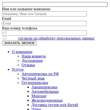
Имя или название компании
Email
Ваш номер телефона
Я даю
согласие на обработку персональных данных
О компании
Наша команда
Достижения
Отзывы
Услуги
Автоперевозки по РФ
Честный знак
Грузоперевозки
Авиаперевозки
Автомобильные
Морские
Железнодорожные
Доставка грузов из/в Китай
Цены