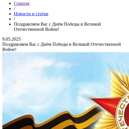
Главная
/
Новости и статьи
/
Поздравляем Вас с Днём Победы в Великой
Отечественной Войне!
9.05.2025
Поздравляем Вас с Днём Победы в Великой Отечественной
Войне!