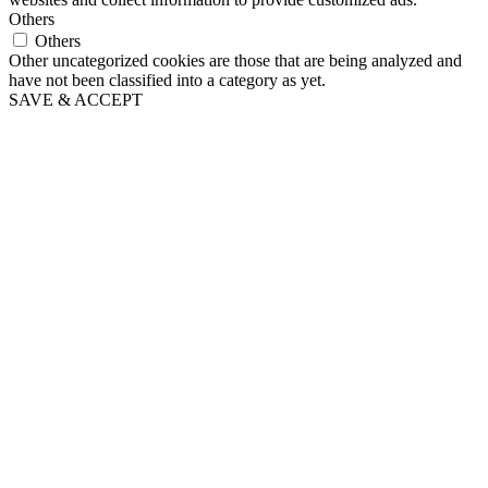
Others
Others
Other uncategorized cookies are those that are being analyzed and
have not been classified into a category as yet.
SAVE & ACCEPT