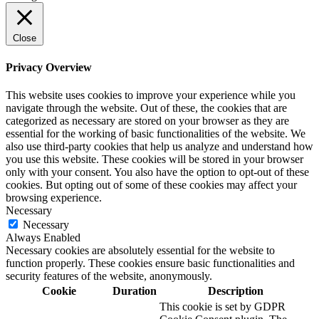
Close
Privacy Overview
This website uses cookies to improve your experience while you
navigate through the website. Out of these, the cookies that are
categorized as necessary are stored on your browser as they are
essential for the working of basic functionalities of the website. We
also use third-party cookies that help us analyze and understand how
you use this website. These cookies will be stored in your browser
only with your consent. You also have the option to opt-out of these
cookies. But opting out of some of these cookies may affect your
browsing experience.
Necessary
Necessary
Always Enabled
Necessary cookies are absolutely essential for the website to
function properly. These cookies ensure basic functionalities and
security features of the website, anonymously.
Cookie
Duration
Description
This cookie is set by GDPR