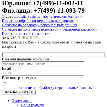
Юр.лица: +7(499)-11-002-11
Физ.лица: +7(499)-11-093-79
© 2020
Logistic Systems - логистическая компания
Политика обработки персональных данных
Согласие на обработку персональных данных
Согласие на получение новостной и рекламной рассылки
Пользовательское соглашение
ЗАКАЗАТЬ ЗВОНОК
Мы свяжемся с Вами в ближайшее время и ответим на ваши
вопросы
Имя или название компании
Email
Ваш номер телефона
Я даю
согласие на обработку персональных данных
О компании
Наша команда