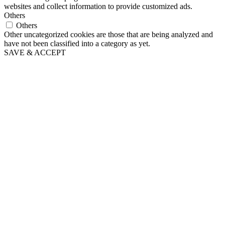
websites and collect information to provide customized ads.
Others
Others
Other uncategorized cookies are those that are being analyzed and
have not been classified into a category as yet.
SAVE & ACCEPT