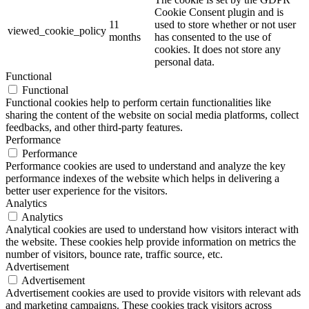
Cookie Consent plugin and is
11
used to store whether or not user
viewed_cookie_policy
months
has consented to the use of
cookies. It does not store any
personal data.
Functional
Functional
Functional cookies help to perform certain functionalities like
sharing the content of the website on social media platforms, collect
feedbacks, and other third-party features.
Performance
Performance
Performance cookies are used to understand and analyze the key
performance indexes of the website which helps in delivering a
better user experience for the visitors.
Analytics
Analytics
Analytical cookies are used to understand how visitors interact with
the website. These cookies help provide information on metrics the
number of visitors, bounce rate, traffic source, etc.
Advertisement
Advertisement
Advertisement cookies are used to provide visitors with relevant ads
and marketing campaigns. These cookies track visitors across