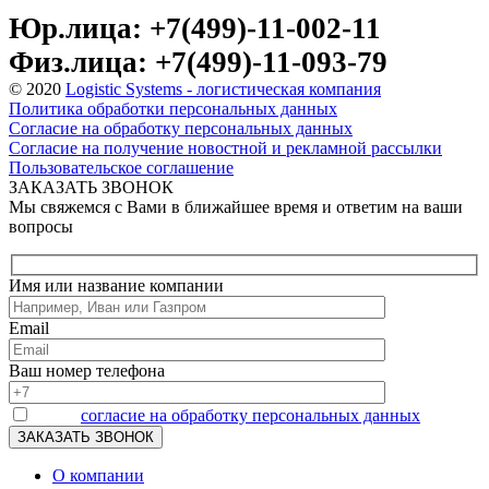
Юр.лица: +7(499)-11-002-11
Физ.лица: +7(499)-11-093-79
© 2020
Logistic Systems - логистическая компания
Политика обработки персональных данных
Согласие на обработку персональных данных
Согласие на получение новостной и рекламной рассылки
Пользовательское соглашение
ЗАКАЗАТЬ ЗВОНОК
Мы свяжемся с Вами в ближайшее время и ответим на ваши
вопросы
Имя или название компании
Email
Ваш номер телефона
Я даю
согласие на обработку персональных данных
О компании