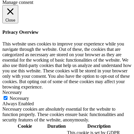
Manage consent
Close
Privacy Overview
This website uses cookies to improve your experience while you
navigate through the website. Out of these, the cookies that are
categorized as necessary are stored on your browser as they are
essential for the working of basic functionalities of the website. We
also use third-party cookies that help us analyze and understand how
you use this website. These cookies will be stored in your browser
only with your consent. You also have the option to opt-out of these
cookies. But opting out of some of these cookies may affect your
browsing experience.
Necessary
Necessary
Always Enabled
Necessary cookies are absolutely essential for the website to
function properly. These cookies ensure basic functionalities and
security features of the website, anonymously.
Cookie
Duration
Description
This cookie is set by GDPR