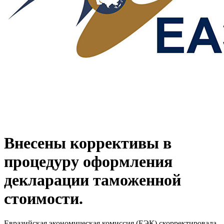
Внесены коррективы в
процедуру оформления
декларации таможенной
стоимости.
Евразийская экономическая комиссия (ЕЭК) скорректировала