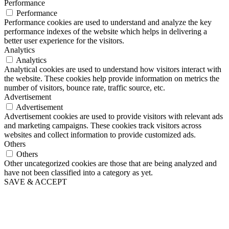
Performance
Performance
Performance cookies are used to understand and analyze the key
performance indexes of the website which helps in delivering a
better user experience for the visitors.
Analytics
Analytics
Analytical cookies are used to understand how visitors interact with
the website. These cookies help provide information on metrics the
number of visitors, bounce rate, traffic source, etc.
Advertisement
Advertisement
Advertisement cookies are used to provide visitors with relevant ads
and marketing campaigns. These cookies track visitors across
websites and collect information to provide customized ads.
Others
Others
Other uncategorized cookies are those that are being analyzed and
have not been classified into a category as yet.
SAVE & ACCEPT