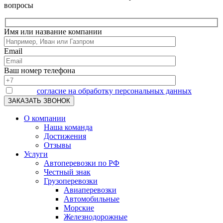
вопросы
Имя или название компании
Email
Ваш номер телефона
Я даю
согласие на обработку персональных данных
О компании
Наша команда
Достижения
Отзывы
Услуги
Автоперевозки по РФ
Честный знак
Грузоперевозки
Авиаперевозки
Автомобильные
Морские
Железнодорожные