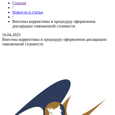
Главная
/
Новости и статьи
/
Внесены коррективы в процедуру оформления
декларации таможенной стоимости
16.04.2025
Внесены коррективы в процедуру оформления декларации
таможенной стоимости