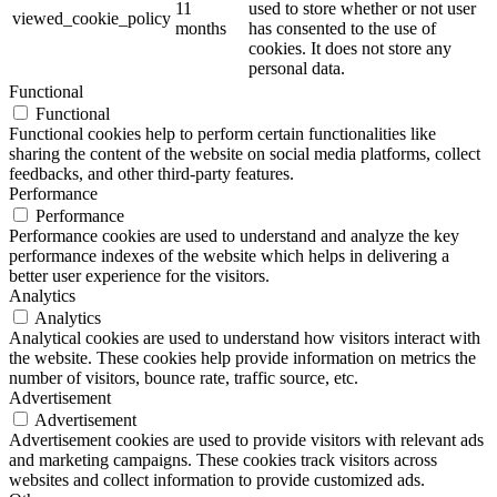
11
used to store whether or not user
viewed_cookie_policy
months
has consented to the use of
cookies. It does not store any
personal data.
Functional
Functional
Functional cookies help to perform certain functionalities like
sharing the content of the website on social media platforms, collect
feedbacks, and other third-party features.
Performance
Performance
Performance cookies are used to understand and analyze the key
performance indexes of the website which helps in delivering a
better user experience for the visitors.
Analytics
Analytics
Analytical cookies are used to understand how visitors interact with
the website. These cookies help provide information on metrics the
number of visitors, bounce rate, traffic source, etc.
Advertisement
Advertisement
Advertisement cookies are used to provide visitors with relevant ads
and marketing campaigns. These cookies track visitors across
websites and collect information to provide customized ads.