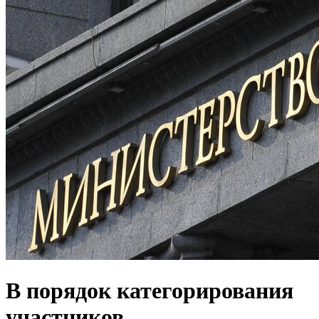
В порядок категорирования
участников