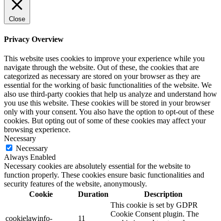
Close
Privacy Overview
This website uses cookies to improve your experience while you
navigate through the website. Out of these, the cookies that are
categorized as necessary are stored on your browser as they are
essential for the working of basic functionalities of the website. We
also use third-party cookies that help us analyze and understand how
you use this website. These cookies will be stored in your browser
only with your consent. You also have the option to opt-out of these
cookies. But opting out of some of these cookies may affect your
browsing experience.
Necessary
Necessary
Always Enabled
Necessary cookies are absolutely essential for the website to
function properly. These cookies ensure basic functionalities and
security features of the website, anonymously.
Cookie
Duration
Description
This cookie is set by GDPR
Cookie Consent plugin. The
cookielawinfo-
11