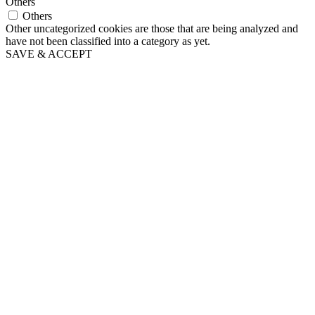
Others
Others
Other uncategorized cookies are those that are being analyzed and
have not been classified into a category as yet.
SAVE & ACCEPT