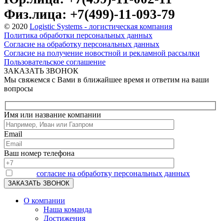
Физ.лица: +7(499)-11-093-79
© 2020
Logistic Systems - логистическая компания
Политика обработки персональных данных
Согласие на обработку персональных данных
Согласие на получение новостной и рекламной рассылки
Пользовательское соглашение
ЗАКАЗАТЬ ЗВОНОК
Мы свяжемся с Вами в ближайшее время и ответим на ваши
вопросы
Имя или название компании
Email
Ваш номер телефона
Я даю
согласие на обработку персональных данных
О компании
Наша команда
Достижения