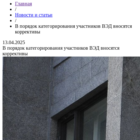
Главная
/
Новости и статьи
/
В порядок категорирования участников ВЭД вносятся
коррективы
13.04.2025
В порядок категорирования участников ВЭД вносятся
коррективы