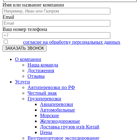
Имя или название компании
Email
Ваш номер телефона
Я даю
согласие на обработку персональных данных
О компании
Наша команда
Достижения
Отзывы
Услуги
Автоперевозки по РФ
Честный знак
Грузоперевозки
Авиаперевозки
Автомобильные
Морские
Железнодорожные
Доставка грузов из/в Китай
Цены
Внутрипортовое экспедирование