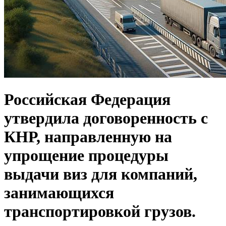
Российская Федерация
утвердила договоренность с
КНР, направленную на
упрощение процедуры
выдачи виз для компаний,
занимающихся
транспортировкой грузов.