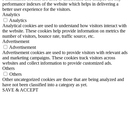
performance indexes of the website which helps in delivering a
better user experience for the visitors.
Analytics
Analytics
Analytical cookies are used to understand how visitors interact with
the website. These cookies help provide information on metrics the
number of visitors, bounce rate, traffic source, etc.
Advertisement
Advertisement
Advertisement cookies are used to provide visitors with relevant ads
and marketing campaigns. These cookies track visitors across
websites and collect information to provide customized ads.
Others
Others
Other uncategorized cookies are those that are being analyzed and
have not been classified into a category as yet.
SAVE & ACCEPT