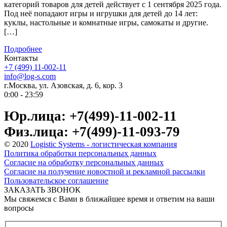
категорий товаров для детей действует с 1 сентября 2025 года.
Под неё попадают игры и игрушки для детей до 14 лет:
куклы, настольные и комнатные игры, самокаты и другие.
[…]
Подробнее
Контакты
+7 (499) 11-002-11
info@log-s.com
г.Москва, ул. Азовская, д. 6, кор. 3
0:00 - 23:59
Юр.лица: +7(499)-11-002-11
Физ.лица: +7(499)-11-093-79
© 2020
Logistic Systems - логистическая компания
Политика обработки персональных данных
Согласие на обработку персональных данных
Согласие на получение новостной и рекламной рассылки
Пользовательское соглашение
ЗАКАЗАТЬ ЗВОНОК
Мы свяжемся с Вами в ближайшее время и ответим на ваши
вопросы