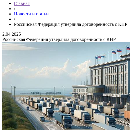
Главная
/
Новости и статьи
/
Российская Федерация утвердила договоренность с КНР
2.04.2025
Российская Федерация утвердила договоренность с КНР