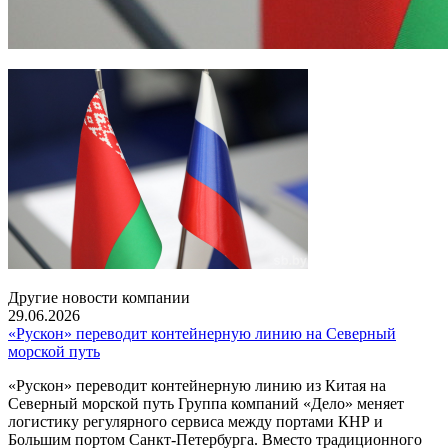
Другие новости компании
29.06.2026
«Рускон» переводит контейнерную линию на Северный
морской путь
«Рускон» переводит контейнерную линию из Китая на
Северный морской путь Группа компаний «Дело» меняет
логистику регулярного сервиса между портами КНР и
Большим портом Санкт-Петербурга. Вместо традиционного