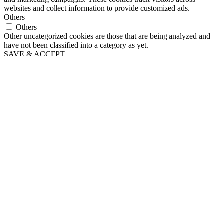
websites and collect information to provide customized ads.
Others
Others
Other uncategorized cookies are those that are being analyzed and
have not been classified into a category as yet.
SAVE & ACCEPT