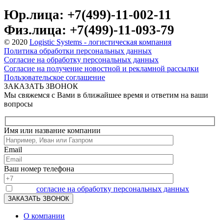
Юр.лица: +7(499)-11-002-11
Физ.лица: +7(499)-11-093-79
© 2020
Logistic Systems - логистическая компания
Политика обработки персональных данных
Согласие на обработку персональных данных
Согласие на получение новостной и рекламной рассылки
Пользовательское соглашение
ЗАКАЗАТЬ ЗВОНОК
Мы свяжемся с Вами в ближайшее время и ответим на ваши
вопросы
Имя или название компании
Email
Ваш номер телефона
Я даю
согласие на обработку персональных данных
О компании