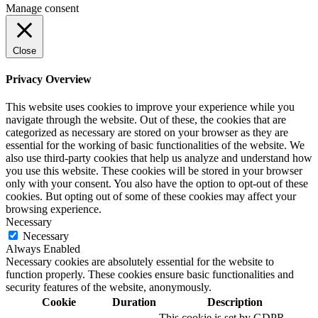
Manage consent
Close
Privacy Overview
This website uses cookies to improve your experience while you
navigate through the website. Out of these, the cookies that are
categorized as necessary are stored on your browser as they are
essential for the working of basic functionalities of the website. We
also use third-party cookies that help us analyze and understand how
you use this website. These cookies will be stored in your browser
only with your consent. You also have the option to opt-out of these
cookies. But opting out of some of these cookies may affect your
browsing experience.
Necessary
Necessary
Always Enabled
Necessary cookies are absolutely essential for the website to
function properly. These cookies ensure basic functionalities and
security features of the website, anonymously.
Cookie
Duration
Description
This cookie is set by GDPR