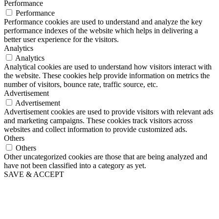
Performance
Performance
Performance cookies are used to understand and analyze the key
performance indexes of the website which helps in delivering a
better user experience for the visitors.
Analytics
Analytics
Analytical cookies are used to understand how visitors interact with
the website. These cookies help provide information on metrics the
number of visitors, bounce rate, traffic source, etc.
Advertisement
Advertisement
Advertisement cookies are used to provide visitors with relevant ads
and marketing campaigns. These cookies track visitors across
websites and collect information to provide customized ads.
Others
Others
Other uncategorized cookies are those that are being analyzed and
have not been classified into a category as yet.
SAVE & ACCEPT