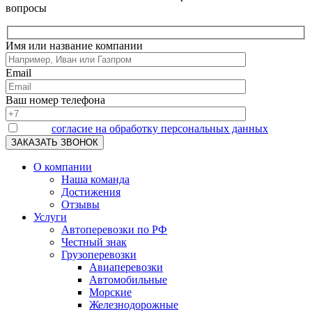
вопросы
Имя или название компании
Email
Ваш номер телефона
Я даю
согласие на обработку персональных данных
О компании
Наша команда
Достижения
Отзывы
Услуги
Автоперевозки по РФ
Честный знак
Грузоперевозки
Авиаперевозки
Автомобильные
Морские
Железнодорожные