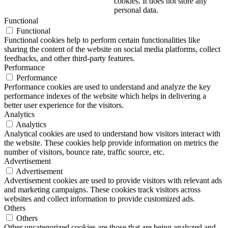
cookies. It does not store any
personal data.
Functional
Functional
Functional cookies help to perform certain functionalities like
sharing the content of the website on social media platforms, collect
feedbacks, and other third-party features.
Performance
Performance
Performance cookies are used to understand and analyze the key
performance indexes of the website which helps in delivering a
better user experience for the visitors.
Analytics
Analytics
Analytical cookies are used to understand how visitors interact with
the website. These cookies help provide information on metrics the
number of visitors, bounce rate, traffic source, etc.
Advertisement
Advertisement
Advertisement cookies are used to provide visitors with relevant ads
and marketing campaigns. These cookies track visitors across
websites and collect information to provide customized ads.
Others
Others
Other uncategorized cookies are those that are being analyzed and