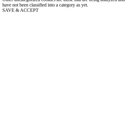
have not been classified into a category as yet.
SAVE & ACCEPT