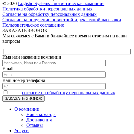
© 2020
Logistic Systems - логистическая компания
Политика обработки персональных данных
Согласие на обработку персональных данных
Согласие на получение новостной и рекламной рассылки
Пользовательское соглашение
ЗАКАЗАТЬ ЗВОНОК
Мы свяжемся с Вами в ближайшее время и ответим на ваши
вопросы
Имя или название компании
Email
Ваш номер телефона
Я даю
согласие на обработку персональных данных
О компании
Наша команда
Достижения
Отзывы
Услуги