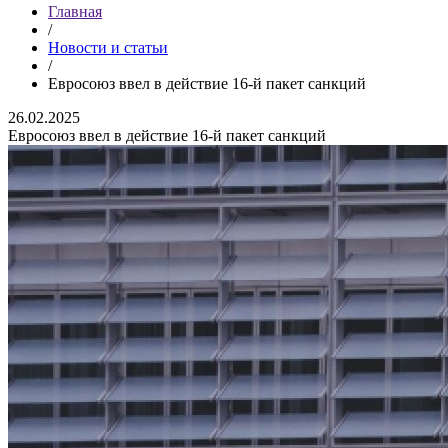
Главная
/
Новости и статьи
/
Евросоюз ввел в действие 16-й пакет санкций
26.02.2025
Евросоюз ввел в действие 16-й пакет санкций