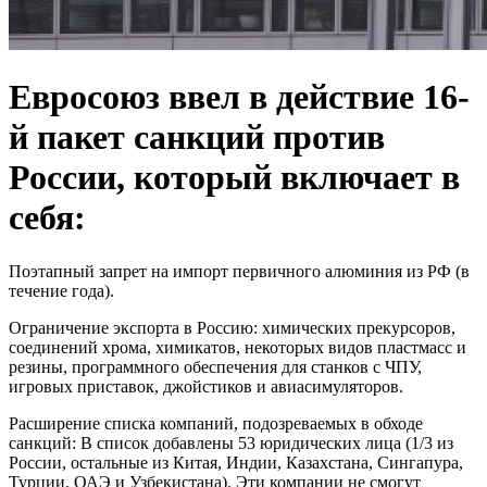
Евросоюз ввел в действие 16-
й пакет санкций против
России, который включает в
себя:
Поэтапный запрет на импорт первичного алюминия из РФ (в
течение года).
Ограничение экспорта в Россию: химических прекурсоров,
соединений хрома, химикатов, некоторых видов пластмасс и
резины, программного обеспечения для станков с ЧПУ,
игровых приставок, джойстиков и авиасимуляторов.
Расширение списка компаний, подозреваемых в обходе
санкций: В список добавлены 53 юридических лица (1/3 из
России, остальные из Китая, Индии, Казахстана, Сингапура,
Турции, ОАЭ и Узбекистана). Эти компании не смогут