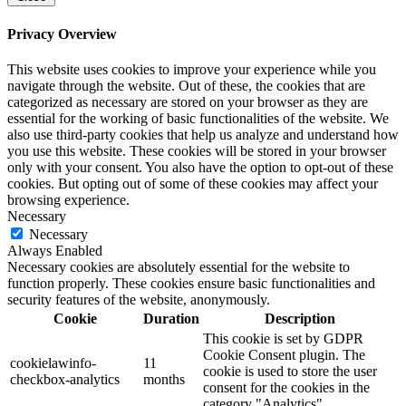
Privacy Overview
This website uses cookies to improve your experience while you
navigate through the website. Out of these, the cookies that are
categorized as necessary are stored on your browser as they are
essential for the working of basic functionalities of the website. We
also use third-party cookies that help us analyze and understand how
you use this website. These cookies will be stored in your browser
only with your consent. You also have the option to opt-out of these
cookies. But opting out of some of these cookies may affect your
browsing experience.
Necessary
Necessary
Always Enabled
Necessary cookies are absolutely essential for the website to
function properly. These cookies ensure basic functionalities and
security features of the website, anonymously.
Cookie
Duration
Description
This cookie is set by GDPR
Cookie Consent plugin. The
cookielawinfo-
11
cookie is used to store the user
checkbox-analytics
months
consent for the cookies in the
category "Analytics".