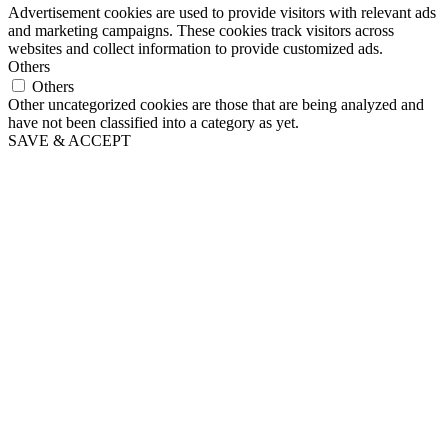
Advertisement cookies are used to provide visitors with relevant ads
and marketing campaigns. These cookies track visitors across
websites and collect information to provide customized ads.
Others
Others
Other uncategorized cookies are those that are being analyzed and
have not been classified into a category as yet.
SAVE & ACCEPT