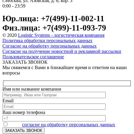
г.Москва, ул. Азовская, д. 6, кор. 3
0:00 - 23:59
Юр.лица: +7(499)-11-002-11
Физ.лица: +7(499)-11-093-79
© 2020
Logistic Systems - логистическая компания
Политика обработки персональных данных
Согласие на обработку персональных данных
Согласие на получение новостной и рекламной рассылки
Пользовательское соглашение
ЗАКАЗАТЬ ЗВОНОК
Мы свяжемся с Вами в ближайшее время и ответим на ваши
вопросы
Имя или название компании
Email
Ваш номер телефона
Я даю
согласие на обработку персональных данных