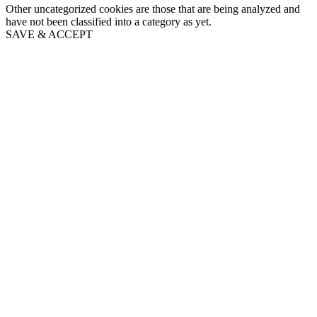
Other uncategorized cookies are those that are being analyzed and
have not been classified into a category as yet.
SAVE & ACCEPT