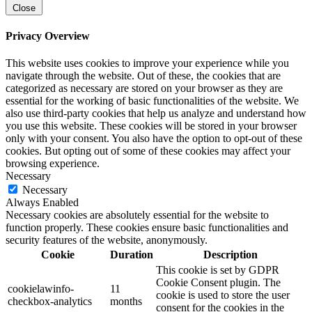
Close
Privacy Overview
This website uses cookies to improve your experience while you
navigate through the website. Out of these, the cookies that are
categorized as necessary are stored on your browser as they are
essential for the working of basic functionalities of the website. We
also use third-party cookies that help us analyze and understand how
you use this website. These cookies will be stored in your browser
only with your consent. You also have the option to opt-out of these
cookies. But opting out of some of these cookies may affect your
browsing experience.
Necessary
Necessary
Always Enabled
Necessary cookies are absolutely essential for the website to
function properly. These cookies ensure basic functionalities and
security features of the website, anonymously.
Cookie
Duration
Description
This cookie is set by GDPR
Cookie Consent plugin. The
cookielawinfo-
11
cookie is used to store the user
checkbox-analytics
months
consent for the cookies in the