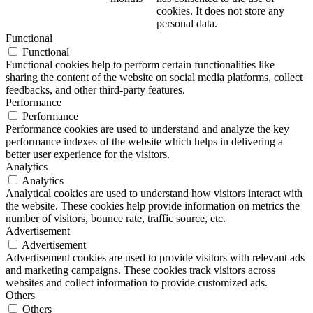
cookies. It does not store any
personal data.
Functional
Functional
Functional cookies help to perform certain functionalities like
sharing the content of the website on social media platforms, collect
feedbacks, and other third-party features.
Performance
Performance
Performance cookies are used to understand and analyze the key
performance indexes of the website which helps in delivering a
better user experience for the visitors.
Analytics
Analytics
Analytical cookies are used to understand how visitors interact with
the website. These cookies help provide information on metrics the
number of visitors, bounce rate, traffic source, etc.
Advertisement
Advertisement
Advertisement cookies are used to provide visitors with relevant ads
and marketing campaigns. These cookies track visitors across
websites and collect information to provide customized ads.
Others
Others