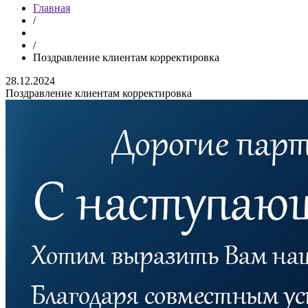
Главная
/
/
Поздравление клиентам корректировка
28.12.2024
Поздравление клиентам корректировка