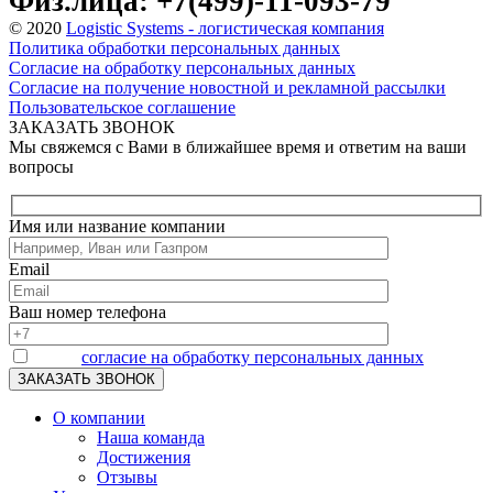
Физ.лица: +7(499)-11-093-79
© 2020
Logistic Systems - логистическая компания
Политика обработки персональных данных
Согласие на обработку персональных данных
Согласие на получение новостной и рекламной рассылки
Пользовательское соглашение
ЗАКАЗАТЬ ЗВОНОК
Мы свяжемся с Вами в ближайшее время и ответим на ваши
вопросы
Имя или название компании
Email
Ваш номер телефона
Я даю
согласие на обработку персональных данных
О компании
Наша команда
Достижения
Отзывы