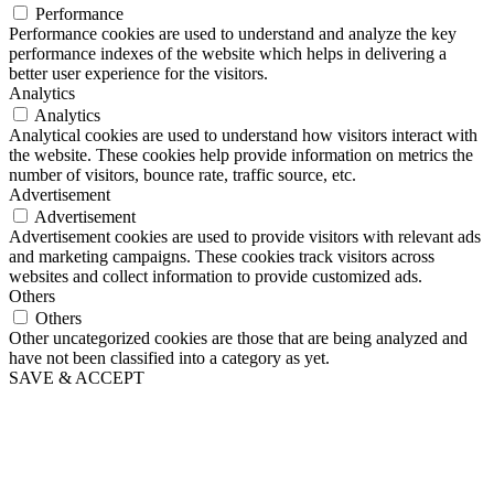
Performance
Performance cookies are used to understand and analyze the key
performance indexes of the website which helps in delivering a
better user experience for the visitors.
Analytics
Analytics
Analytical cookies are used to understand how visitors interact with
the website. These cookies help provide information on metrics the
number of visitors, bounce rate, traffic source, etc.
Advertisement
Advertisement
Advertisement cookies are used to provide visitors with relevant ads
and marketing campaigns. These cookies track visitors across
websites and collect information to provide customized ads.
Others
Others
Other uncategorized cookies are those that are being analyzed and
have not been classified into a category as yet.
SAVE & ACCEPT