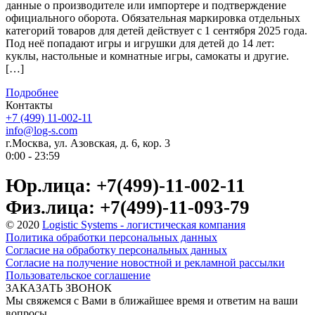
данные о производителе или импортере и подтверждение
официального оборота. Обязательная маркировка отдельных
категорий товаров для детей действует с 1 сентября 2025 года.
Под неё попадают игры и игрушки для детей до 14 лет:
куклы, настольные и комнатные игры, самокаты и другие.
[…]
Подробнее
Контакты
+7 (499) 11-002-11
info@log-s.com
г.Москва, ул. Азовская, д. 6, кор. 3
0:00 - 23:59
Юр.лица: +7(499)-11-002-11
Физ.лица: +7(499)-11-093-79
© 2020
Logistic Systems - логистическая компания
Политика обработки персональных данных
Согласие на обработку персональных данных
Согласие на получение новостной и рекламной рассылки
Пользовательское соглашение
ЗАКАЗАТЬ ЗВОНОК
Мы свяжемся с Вами в ближайшее время и ответим на ваши
вопросы