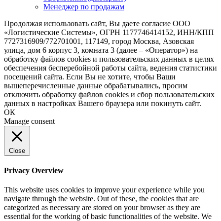
Менеджер по продажам
Продолжая использовать сайт, Вы даете согласие ООО
«Логистические Системы», ОГРН 1177746414152, ИНН/КПП
7727316909/772701001, 117149, город Москва, Азовская
улица, дом 6 корпус 3, комната 3 (далее – «Оператор») на
обработку файлов cookies и пользовательских данных в целях
обеспечения бесперебойной работы сайта, ведения статистики
посещений сайта. Если Вы не хотите, чтобы Ваши
вышеперечисленные данные обрабатывались, просим
отключить обработку файлов cookies и сбор пользовательских
данных в настройках Вашего браузера или покинуть сайт.
ОК
Manage consent
Close
Privacy Overview
This website uses cookies to improve your experience while you
navigate through the website. Out of these, the cookies that are
categorized as necessary are stored on your browser as they are
essential for the working of basic functionalities of the website. We