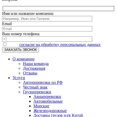
Имя или название компании
Email
Ваш номер телефона
Я даю
согласие на обработку персональных данных
О компании
Наша команда
Достижения
Отзывы
Услуги
Автоперевозки по РФ
Честный знак
Грузоперевозки
Авиаперевозки
Автомобильные
Морские
Железнодорожные
Доставка грузов из/в Китай