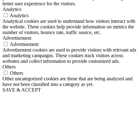
better user experience for the visitors.
Analytics
Analytics
Analytical cookies are used to understand how visitors interact with
the website. These cookies help provide information on metrics the
number of visitors, bounce rate, traffic source, etc.
Advertisement
Advertisement
Advertisement cookies are used to provide visitors with relevant ads
and marketing campaigns. These cookies track visitors across
websites and collect information to provide customized ads.
Others
Others
Other uncategorized cookies are those that are being analyzed and
have not been classified into a category as yet.
SAVE & ACCEPT