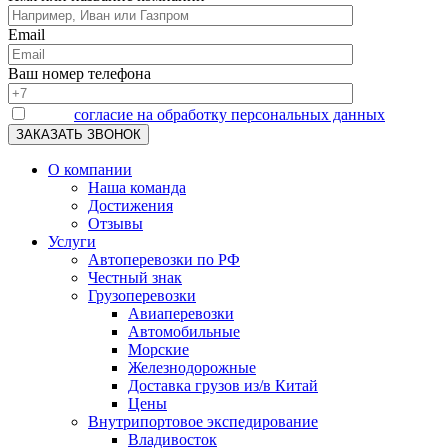
Email
Ваш номер телефона
Я даю
согласие на обработку персональных данных
О компании
Наша команда
Достижения
Отзывы
Услуги
Автоперевозки по РФ
Честный знак
Грузоперевозки
Авиаперевозки
Автомобильные
Морские
Железнодорожные
Доставка грузов из/в Китай
Цены
Внутрипортовое экспедирование
Владивосток