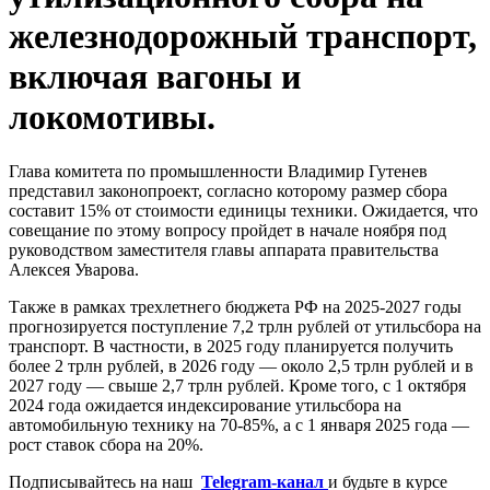
железнодорожный транспорт,
включая вагоны и
локомотивы.
Глава комитета по промышленности Владимир Гутенев
представил законопроект, согласно которому размер сбора
составит 15% от стоимости единицы техники. Ожидается, что
совещание по этому вопросу пройдет в начале ноября под
руководством заместителя главы аппарата правительства
Алексея Уварова.
Также в рамках трехлетнего бюджета РФ на 2025-2027 годы
прогнозируется поступление 7,2 трлн рублей от утильсбора на
транспорт. В частности, в 2025 году планируется получить
более 2 трлн рублей, в 2026 году — около 2,5 трлн рублей и в
2027 году — свыше 2,7 трлн рублей. Кроме того, с 1 октября
2024 года ожидается индексирование утильсбора на
автомобильную технику на 70-85%, а с 1 января 2025 года —
рост ставок сбора на 20%.
Подписывайтесь на наш
Telegram-канал
и будьте в курсе