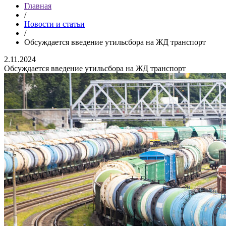
Главная
/
Новости и статьи
/
Обсуждается введение утильсбора на ЖД транспорт
2.11.2024
Обсуждается введение утильсбора на ЖД транспорт