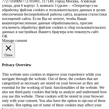
7727316909/772701001, 117149, город Москва, Азовская
улица, дом 6 корпус 3, комната 3 (далее – «Оператор») на
обработку файлов cookies и пользовательских данных в целях
обеспечения бесперебойной работы сайта, ведения статистики
посещений сайта. Если Вы не хотите, чтобы Ваши
вышеперечисленные данные обрабатывались, просим
отключить обработку файлов cookies и сбор пользовательских
данных в настройках Вашего браузера или покинуть сайт.
ОК
Manage consent
Close
Privacy Overview
This website uses cookies to improve your experience while you
navigate through the website. Out of these, the cookies that are
categorized as necessary are stored on your browser as they are
essential for the working of basic functionalities of the website. We
also use third-party cookies that help us analyze and understand how
you use this website. These cookies will be stored in your browser
only with your consent. You also have the option to opt-out of these
cookies. But opting out of some of these cookies may affect your