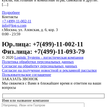
куклы, настольные и комнатные игры, самокаты и другие.
[…]
Подробнее
Контакты
+7 (499) 11-002-11
info@log-s.com
г.Москва, ул. Азовская, д. 6, кор. 3
0:00 - 23:59
Юр.лица: +7(499)-11-002-11
Физ.лица: +7(499)-11-093-79
© 2020
Logistic Systems - логистическая компания
Политика обработки персональных данных
Согласие на обработку персональных данных
Согласие на получение новостной и рекламной рассылки
Пользовательское соглашение
ЗАКАЗАТЬ ЗВОНОК
Мы свяжемся с Вами в ближайшее время и ответим на ваши
вопросы
Имя или название компании