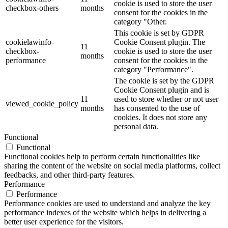
cookie is used to store the user
checkbox-others
months
consent for the cookies in the
category "Other.
This cookie is set by GDPR
cookielawinfo-
Cookie Consent plugin. The
11
checkbox-
cookie is used to store the user
months
performance
consent for the cookies in the
category "Performance".
The cookie is set by the GDPR
Cookie Consent plugin and is
11
used to store whether or not user
viewed_cookie_policy
months
has consented to the use of
cookies. It does not store any
personal data.
Functional
Functional
Functional cookies help to perform certain functionalities like
sharing the content of the website on social media platforms, collect
feedbacks, and other third-party features.
Performance
Performance
Performance cookies are used to understand and analyze the key
performance indexes of the website which helps in delivering a
better user experience for the visitors.