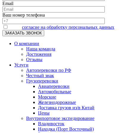
Email
Ваш номер телефона
Я даю
согласие на обработку персональных данных
О компании
Наша команда
Достижения
Отзывы
Услуги
Автоперевозки по РФ
Честный знак
Грузоперевозки
Авиаперевозки
Автомобильные
Морские
Железнодорожные
Доставка грузов из/в Китай
Цены
Внутрипортовое экспедирование
Владивосток
Находка (Порт Восточный)