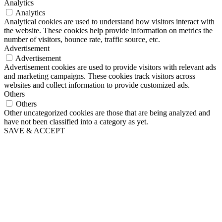
Analytics
Analytics
Analytical cookies are used to understand how visitors interact with
the website. These cookies help provide information on metrics the
number of visitors, bounce rate, traffic source, etc.
Advertisement
Advertisement
Advertisement cookies are used to provide visitors with relevant ads
and marketing campaigns. These cookies track visitors across
websites and collect information to provide customized ads.
Others
Others
Other uncategorized cookies are those that are being analyzed and
have not been classified into a category as yet.
SAVE & ACCEPT