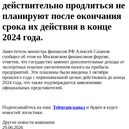
действительно продляться не
планируют после окончания
срока их действия в конце
2024 года.
Заместитель министра финансов РФ Алексей Сазанов
сообщил об этом на Московском финансовом форуме,
отметив, что государство заменит дополнительные доходы от
экспортных пошлин увеличением налога на прибыль
предприятий. Эти пошлины были введены 1 октября
прошлого года с первоначальной целью действовать до конца
2024 года, что также подтверждается заявлениями
официальных представителей.
Подписывайтесь на наш
Telegram-канал
и будьте в курсе
новостей логистики
Другие новости компании
29.06.2026