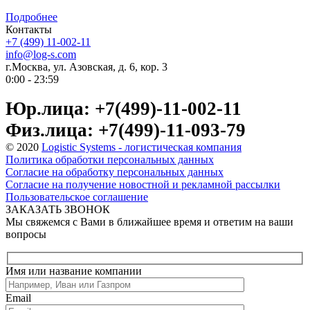
Подробнее
Контакты
+7 (499) 11-002-11
info@log-s.com
г.Москва, ул. Азовская, д. 6, кор. 3
0:00 - 23:59
Юр.лица: +7(499)-11-002-11
Физ.лица: +7(499)-11-093-79
© 2020
Logistic Systems - логистическая компания
Политика обработки персональных данных
Согласие на обработку персональных данных
Согласие на получение новостной и рекламной рассылки
Пользовательское соглашение
ЗАКАЗАТЬ ЗВОНОК
Мы свяжемся с Вами в ближайшее время и ответим на ваши
вопросы
Имя или название компании
Email