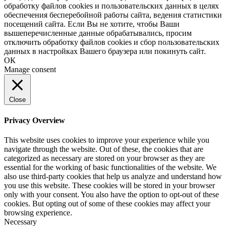
обработку файлов cookies и пользовательских данных в целях
обеспечения бесперебойной работы сайта, ведения статистики
посещений сайта. Если Вы не хотите, чтобы Ваши
вышеперечисленные данные обрабатывались, просим
отключить обработку файлов cookies и сбор пользовательских
данных в настройках Вашего браузера или покинуть сайт.
ОК
Manage consent
Close
Privacy Overview
This website uses cookies to improve your experience while you
navigate through the website. Out of these, the cookies that are
categorized as necessary are stored on your browser as they are
essential for the working of basic functionalities of the website. We
also use third-party cookies that help us analyze and understand how
you use this website. These cookies will be stored in your browser
only with your consent. You also have the option to opt-out of these
cookies. But opting out of some of these cookies may affect your
browsing experience.
Necessary