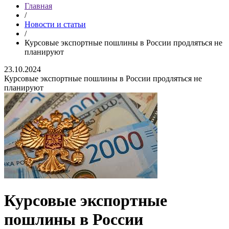
Главная
/
Новости и статьи
/
Курсовые экспортные пошлины в России продляться не
планируют
23.10.2024
Курсовые экспортные пошлины в России продляться не
планируют
Курсовые экспортные
пошлины в России