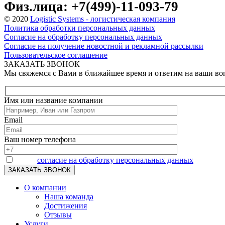
Физ.лица: +7(499)-11-093-79
© 2020
Logistic Systems - логистическая компания
Политика обработки персональных данных
Согласие на обработку персональных данных
Согласие на получение новостной и рекламной рассылки
Пользовательское соглашение
ЗАКАЗАТЬ ЗВОНОК
Мы свяжемся с Вами в ближайшее время и ответим на ваши в
Имя или название компании
Email
Ваш номер телефона
Я даю
согласие на обработку персональных данных
О компании
Наша команда
Достижения
Отзывы
Услуги