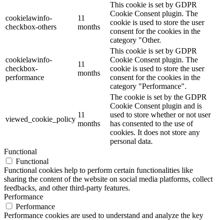
This cookie is set by GDPR
Cookie Consent plugin. The
cookielawinfo-
11
cookie is used to store the user
checkbox-others
months
consent for the cookies in the
category "Other.
This cookie is set by GDPR
cookielawinfo-
Cookie Consent plugin. The
11
checkbox-
cookie is used to store the user
months
performance
consent for the cookies in the
category "Performance".
The cookie is set by the GDPR
Cookie Consent plugin and is
11
used to store whether or not user
viewed_cookie_policy
months
has consented to the use of
cookies. It does not store any
personal data.
Functional
Functional
Functional cookies help to perform certain functionalities like
sharing the content of the website on social media platforms, collect
feedbacks, and other third-party features.
Performance
Performance
Performance cookies are used to understand and analyze the key