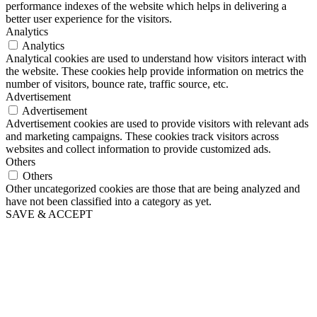
performance indexes of the website which helps in delivering a
better user experience for the visitors.
Analytics
Analytics
Analytical cookies are used to understand how visitors interact with
the website. These cookies help provide information on metrics the
number of visitors, bounce rate, traffic source, etc.
Advertisement
Advertisement
Advertisement cookies are used to provide visitors with relevant ads
and marketing campaigns. These cookies track visitors across
websites and collect information to provide customized ads.
Others
Others
Other uncategorized cookies are those that are being analyzed and
have not been classified into a category as yet.
SAVE & ACCEPT