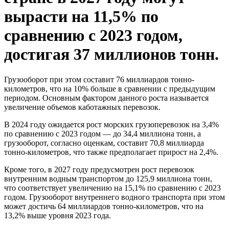
вырасти на 11,5% по
сравнению с 2023 годом,
достигая 37 миллионов тонн.
Грузооборот при этом составит 76 миллиардов тонно-
километров, что на 10% больше в сравнении с предыдущим
периодом. Основным фактором данного роста называется
увеличение объемов каботажных перевозок.
В 2024 году ожидается рост морских грузоперевозок на 3,4%
по сравнению с 2023 годом — до 34,4 миллиона тонн, а
грузооборот, согласно оценкам, составит 70,8 миллиарда
тонно-километров, что также предполагает прирост на 2,4%.
Кроме того, в 2027 году предусмотрен рост перевозок
внутренним водным транспортом до 125,9 миллиона тонн,
что соответствует увеличению на 15,1% по сравнению с 2023
годом. Грузооборот внутреннего водного транспорта при этом
может достичь 64 миллиардов тонно-километров, что на
13,2% выше уровня 2023 года.