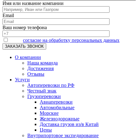
Имя или название компании
Email
Ваш номер телефона
Я даю
согласие на обработку персональных данных
О компании
Наша команда
Достижения
Отзывы
Услуги
Автоперевозки по РФ
Честный знак
Грузоперевозки
Авиаперевозки
Автомобильные
Морские
Железнодорожные
Доставка грузов из/в Китай
Цены
Внутрипортовое экспедирование