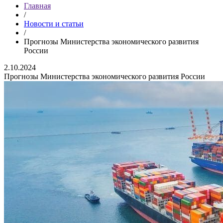
Главная
/
Новости и статьи
/
Прогнозы Министерства экономического развития
России
2.10.2024
Прогнозы Министерства экономического развития России