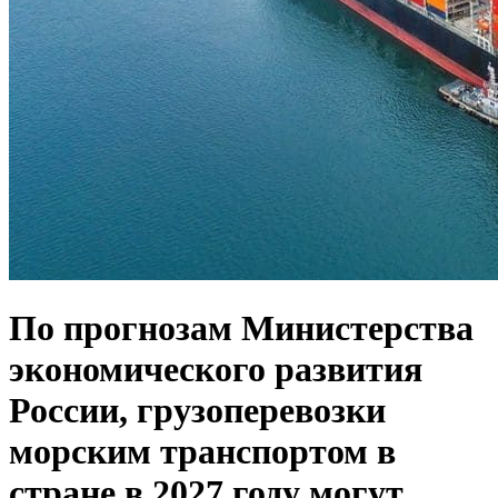
По прогнозам Министерства
экономического развития
России, грузоперевозки
морским транспортом в
стране в 2027 году могут