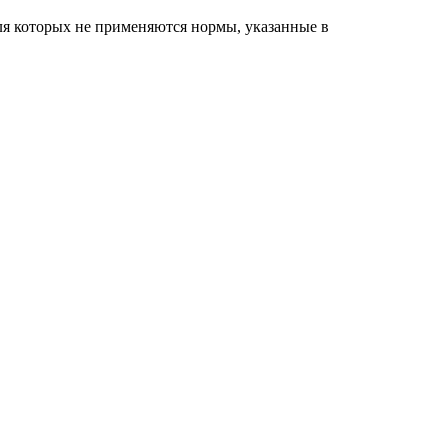
ля которых не применяются нормы, указанные в