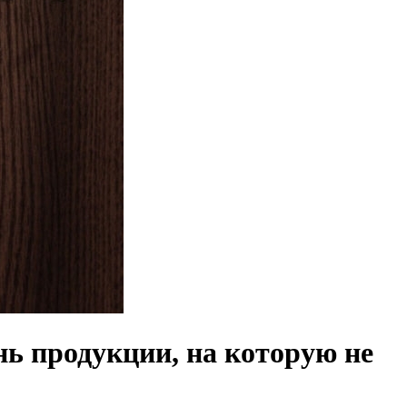
ь продукции, на которую не