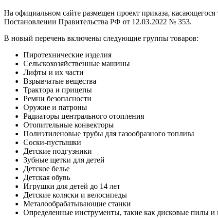
На официальном сайте размещен проект приказа, касающегося
Постановлении Правительства РФ от 12.03.2022 № 353.
В новый перечень включены следующие группы товаров:
Пиротехнические изделия
Сельскохозяйственные машины
Лифты и их части
Взрывчатые вещества
Трактора и прицепы
Ремни безопасности
Оружие и патроны
Радиаторы центрального отопления
Отопительные конвекторы
Полиэтиленовые трубы для газообразного топлива
Соски-пустышки
Детские подгузники
Зубные щетки для детей
Детское белье
Детская обувь
Игрушки для детей до 14 лет
Детские коляски и велосипеды
Металообрабатывающие станки
Определенные инструменты, такие как дисковые пилы и