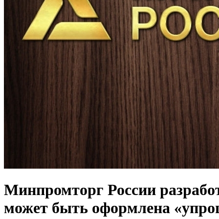
Минпромторг России разработ
может быть оформлена «упро