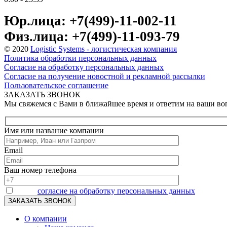
Юр.лица: +7(499)-11-002-11
Физ.лица: +7(499)-11-093-79
© 2020
Logistic Systems - логистическая компания
Политика обработки персональных данных
Согласие на обработку персональных данных
Согласие на получение новостной и рекламной рассылки
Пользовательское соглашение
ЗАКАЗАТЬ ЗВОНОК
Мы свяжемся с Вами в ближайшее время и ответим на ваши в
Имя или название компании
Email
Ваш номер телефона
Я даю
согласие на обработку персональных данных
О компании