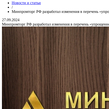
Новости и статьи
/
Минпромторг РФ разработал изменения в перечень «упр
27.09.2024
Минпромторг РФ разработал изменения в перечень «упрощенн