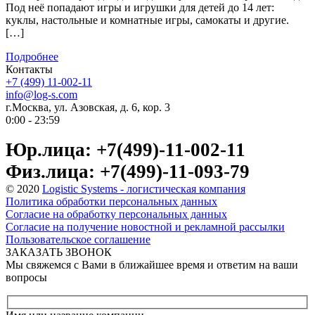
Под неё попадают игры и игрушки для детей до 14 лет:
куклы, настольные и комнатные игры, самокаты и другие.
[…]
Подробнее
Контакты
+7 (499) 11-002-11
info@log-s.com
г.Москва, ул. Азовская, д. 6, кор. 3
0:00 - 23:59
Юр.лица: +7(499)-11-002-11
Физ.лица: +7(499)-11-093-79
© 2020
Logistic Systems - логистическая компания
Политика обработки персональных данных
Согласие на обработку персональных данных
Согласие на получение новостной и рекламной рассылки
Пользовательское соглашение
ЗАКАЗАТЬ ЗВОНОК
Мы свяжемся с Вами в ближайшее время и ответим на ваши
вопросы