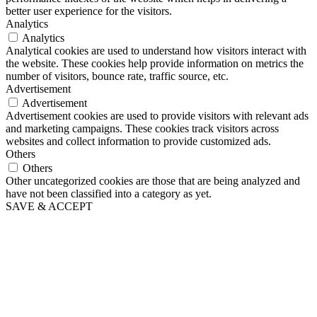
better user experience for the visitors.
Analytics
Analytics
Analytical cookies are used to understand how visitors interact with
the website. These cookies help provide information on metrics the
number of visitors, bounce rate, traffic source, etc.
Advertisement
Advertisement
Advertisement cookies are used to provide visitors with relevant ads
and marketing campaigns. These cookies track visitors across
websites and collect information to provide customized ads.
Others
Others
Other uncategorized cookies are those that are being analyzed and
have not been classified into a category as yet.
SAVE & ACCEPT