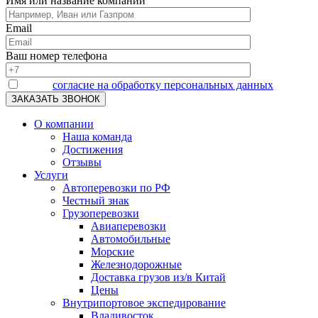
Имя или название компании
Email
Ваш номер телефона
Я даю
согласие на обработку персональных данных
О компании
Наша команда
Достижения
Отзывы
Услуги
Автоперевозки по РФ
Честный знак
Грузоперевозки
Авиаперевозки
Автомобильные
Морские
Железнодорожные
Доставка грузов из/в Китай
Цены
Внутрипортовое экспедирование
Владивосток