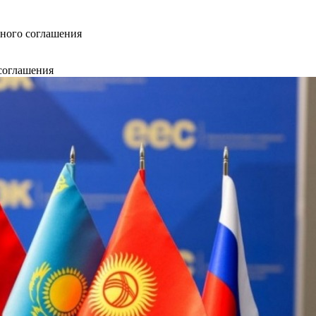
нного соглашения
соглашения