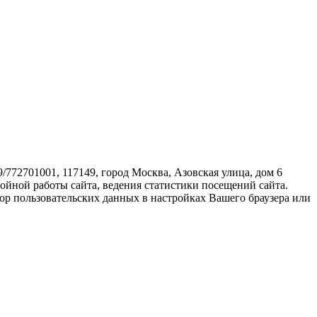
72701001, 117149, город Москва, Азовская улица, дом 6
бойной работы сайта, ведения статистики посещений сайта.
ор пользовательских данных в настройках Вашего браузера или