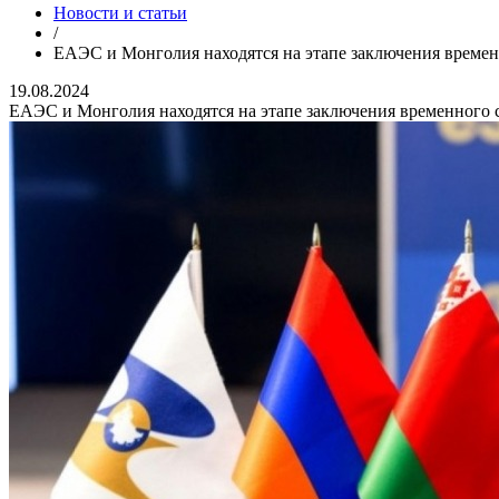
Новости и статьи
/
ЕАЭС и Монголия находятся на этапе заключения време
19.08.2024
ЕАЭС и Монголия находятся на этапе заключения временного 