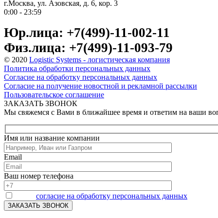
г.Москва, ул. Азовская, д. 6, кор. 3
0:00 - 23:59
Юр.лица: +7(499)-11-002-11
Физ.лица: +7(499)-11-093-79
© 2020
Logistic Systems - логистическая компания
Политика обработки персональных данных
Согласие на обработку персональных данных
Согласие на получение новостной и рекламной рассылки
Пользовательское соглашение
ЗАКАЗАТЬ ЗВОНОК
Мы свяжемся с Вами в ближайшее время и ответим на ваши в
Имя или название компании
Email
Ваш номер телефона
Я даю
согласие на обработку персональных данных