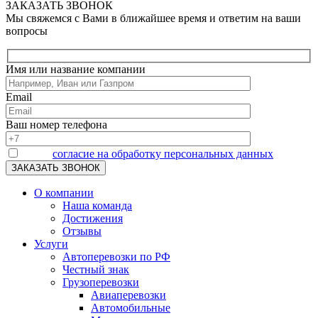
ЗАКАЗАТЬ ЗВОНОК
Мы свяжемся с Вами в ближайшее время и ответим на ваши
вопросы
Имя или название компании
Email
Ваш номер телефона
Я даю
согласие на обработку персональных данных
О компании
Наша команда
Достижения
Отзывы
Услуги
Автоперевозки по РФ
Честный знак
Грузоперевозки
Авиаперевозки
Автомобильные