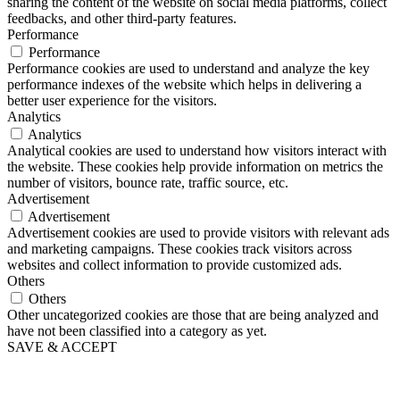
sharing the content of the website on social media platforms, collect
feedbacks, and other third-party features.
Performance
Performance
Performance cookies are used to understand and analyze the key
performance indexes of the website which helps in delivering a
better user experience for the visitors.
Analytics
Analytics
Analytical cookies are used to understand how visitors interact with
the website. These cookies help provide information on metrics the
number of visitors, bounce rate, traffic source, etc.
Advertisement
Advertisement
Advertisement cookies are used to provide visitors with relevant ads
and marketing campaigns. These cookies track visitors across
websites and collect information to provide customized ads.
Others
Others
Other uncategorized cookies are those that are being analyzed and
have not been classified into a category as yet.
SAVE & ACCEPT