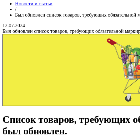
Новости и статьи
/
Был обновлен список товаров, требующих обязательной 
12.07.2024
Был обновлен список товаров, требующих обязательной марки
Список товаров, требующих 
был обновлен.