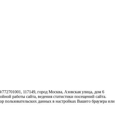
72701001, 117149, город Москва, Азовская улица, дом 6
бойной работы сайта, ведения статистики посещений сайта.
ор пользовательских данных в настройках Вашего браузера или