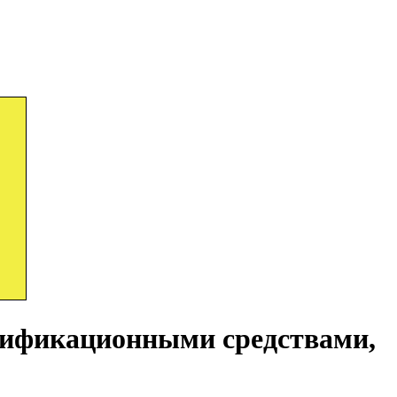
тификационными средствами,