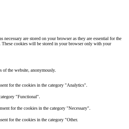
s necessary are stored on your browser as they are essential for the
e. These cookies will be stored in your browser only with your
res of the website, anonymously.
ent for the cookies in the category "Analytics".
category "Functional".
nsent for the cookies in the category "Necessary".
ent for the cookies in the category "Other.