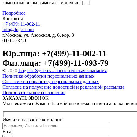
комнатные игры, самокаты и другие. […]
Подробнее
Контакты
+7 (499) 11-002-11
info@log-s.com
г.Москва, ул. Азовская, д. 6, кор. 3
0:00 - 23:59
Юр.лица: +7(499)-11-002-11
Физ.лица: +7(499)-11-093-79
© 2020
Logistic Systems - логистическая компания
Политика обработки персональных данных
Согласие на обработку персональных данных
Согласие на получение новостной и рекламной рассылки
Пользовательское соглашение
ЗАКАЗАТЬ ЗВОНОК
Мы свяжемся с Вами в ближайшее время и ответим на ваши в
Имя или название компании
Email