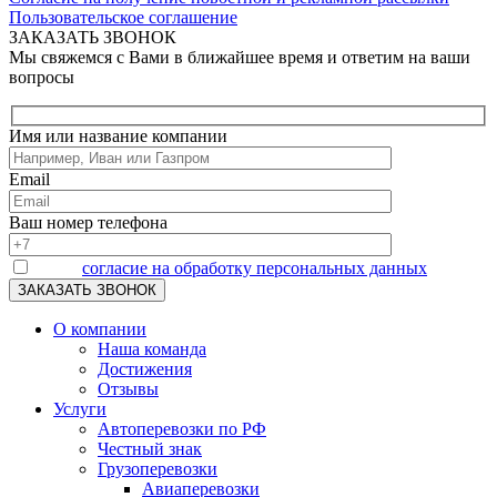
Пользовательское соглашение
ЗАКАЗАТЬ ЗВОНОК
Мы свяжемся с Вами в ближайшее время и ответим на ваши
вопросы
Имя или название компании
Email
Ваш номер телефона
Я даю
согласие на обработку персональных данных
О компании
Наша команда
Достижения
Отзывы
Услуги
Автоперевозки по РФ
Честный знак
Грузоперевозки
Авиаперевозки