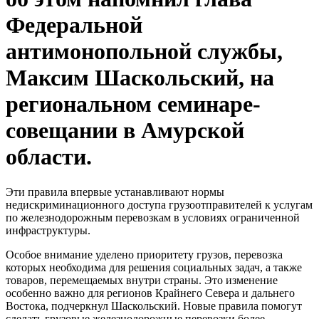
Федеральной
антимонопольной службы,
Максим Шаскольский, на
региональном семинаре-
совещании в Амурской
области.
Эти правила впервые устанавливают нормы
недискриминационного доступа грузоотправителей к услугам
по железнодорожным перевозкам в условиях ограниченной
инфраструктуры.
Особое внимание уделено приоритету грузов, перевозка
которых необходима для решения социальных задач, а также
товаров, перемещаемых внутри страны. Это изменение
особенно важно для регионов Крайнего Севера и дальнего
Востока, подчеркнул Шаскольский. Новые правила помогут
сделать грузовые железнодорожные перевозки более