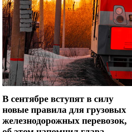
В сентябре вступят в силу
новые правила для грузовых
железнодорожных перевозок,
об этом напомнил глава