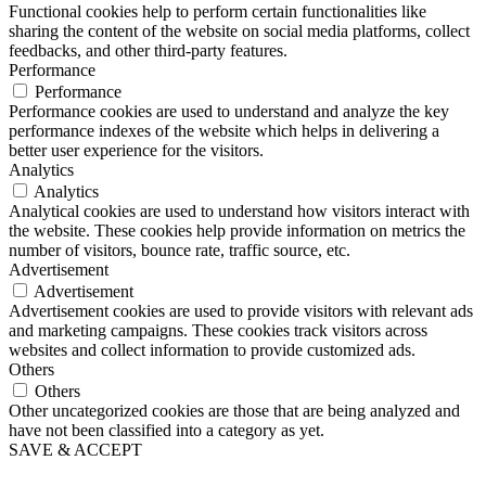
Functional cookies help to perform certain functionalities like
sharing the content of the website on social media platforms, collect
feedbacks, and other third-party features.
Performance
Performance
Performance cookies are used to understand and analyze the key
performance indexes of the website which helps in delivering a
better user experience for the visitors.
Analytics
Analytics
Analytical cookies are used to understand how visitors interact with
the website. These cookies help provide information on metrics the
number of visitors, bounce rate, traffic source, etc.
Advertisement
Advertisement
Advertisement cookies are used to provide visitors with relevant ads
and marketing campaigns. These cookies track visitors across
websites and collect information to provide customized ads.
Others
Others
Other uncategorized cookies are those that are being analyzed and
have not been classified into a category as yet.
SAVE & ACCEPT