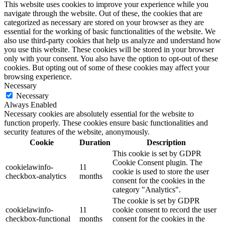
This website uses cookies to improve your experience while you
navigate through the website. Out of these, the cookies that are
categorized as necessary are stored on your browser as they are
essential for the working of basic functionalities of the website. We
also use third-party cookies that help us analyze and understand how
you use this website. These cookies will be stored in your browser
only with your consent. You also have the option to opt-out of these
cookies. But opting out of some of these cookies may affect your
browsing experience.
Necessary
Necessary
Always Enabled
Necessary cookies are absolutely essential for the website to
function properly. These cookies ensure basic functionalities and
security features of the website, anonymously.
Cookie
Duration
Description
This cookie is set by GDPR
Cookie Consent plugin. The
cookielawinfo-
11
cookie is used to store the user
checkbox-analytics
months
consent for the cookies in the
category "Analytics".
The cookie is set by GDPR
cookielawinfo-
11
cookie consent to record the user
checkbox-functional
months
consent for the cookies in the