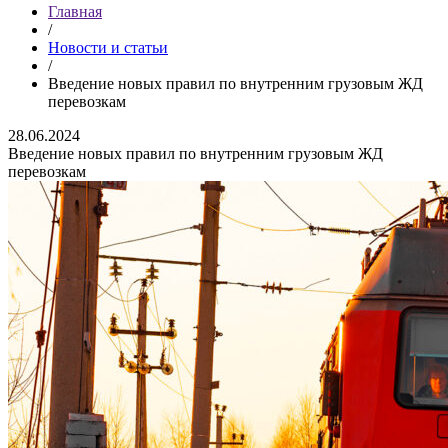
Главная
/
Новости и статьи
/
Введение новых правил по внутренним грузовым ЖД
перевозкам
28.06.2024
Введение новых правил по внутренним грузовым ЖД
перевозкам