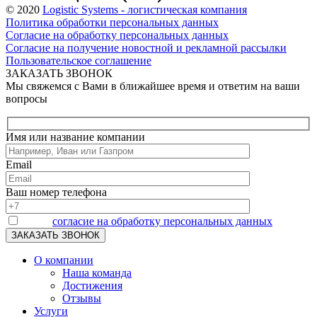
© 2020
Logistic Systems - логистическая компания
Политика обработки персональных данных
Согласие на обработку персональных данных
Согласие на получение новостной и рекламной рассылки
Пользовательское соглашение
ЗАКАЗАТЬ ЗВОНОК
Мы свяжемся с Вами в ближайшее время и ответим на ваши
вопросы
Имя или название компании
Email
Ваш номер телефона
Я даю
согласие на обработку персональных данных
О компании
Наша команда
Достижения
Отзывы
Услуги