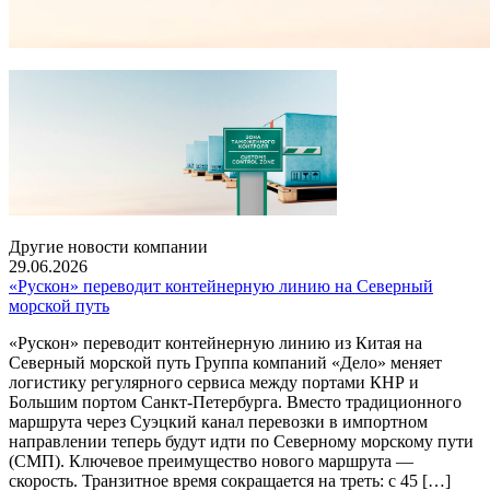
Другие новости компании
29.06.2026
«Рускон» переводит контейнерную линию на Северный
морской путь
«Рускон» переводит контейнерную линию из Китая на
Северный морской путь Группа компаний «Дело» меняет
логистику регулярного сервиса между портами КНР и
Большим портом Санкт-Петербурга. Вместо традиционного
маршрута через Суэцкий канал перевозки в импортном
направлении теперь будут идти по Северному морскому пути
(СМП). Ключевое преимущество нового маршрута —
скорость. Транзитное время сокращается на треть: с 45 […]