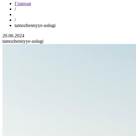
Главная
/
/
tamozhennyye-uslugi
20.06.2024
tamozhennyye-uslugi