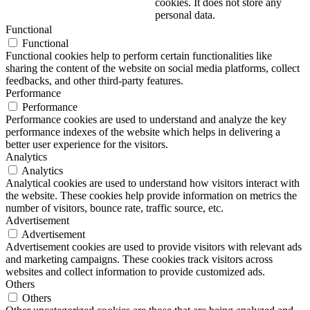
cookies. It does not store any
personal data.
Functional
Functional
Functional cookies help to perform certain functionalities like
sharing the content of the website on social media platforms, collect
feedbacks, and other third-party features.
Performance
Performance
Performance cookies are used to understand and analyze the key
performance indexes of the website which helps in delivering a
better user experience for the visitors.
Analytics
Analytics
Analytical cookies are used to understand how visitors interact with
the website. These cookies help provide information on metrics the
number of visitors, bounce rate, traffic source, etc.
Advertisement
Advertisement
Advertisement cookies are used to provide visitors with relevant ads
and marketing campaigns. These cookies track visitors across
websites and collect information to provide customized ads.
Others
Others