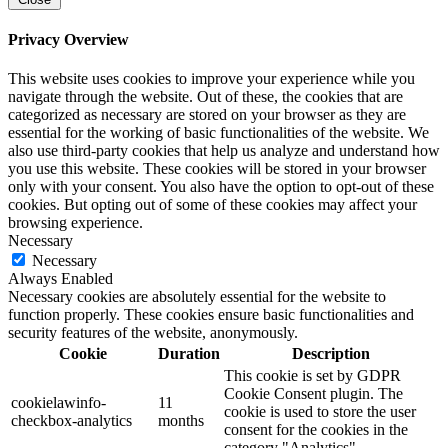
Privacy Overview
This website uses cookies to improve your experience while you
navigate through the website. Out of these, the cookies that are
categorized as necessary are stored on your browser as they are
essential for the working of basic functionalities of the website. We
also use third-party cookies that help us analyze and understand how
you use this website. These cookies will be stored in your browser
only with your consent. You also have the option to opt-out of these
cookies. But opting out of some of these cookies may affect your
browsing experience.
Necessary
Necessary
Always Enabled
Necessary cookies are absolutely essential for the website to
function properly. These cookies ensure basic functionalities and
security features of the website, anonymously.
Cookie
Duration
Description
This cookie is set by GDPR
Cookie Consent plugin. The
cookielawinfo-
11
cookie is used to store the user
checkbox-analytics
months
consent for the cookies in the
category "Analytics".