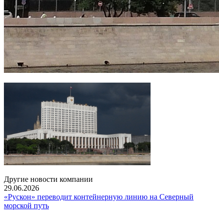
Другие новости компании
29.06.2026
«Рускон» переводит контейнерную линию на Северный
морской путь