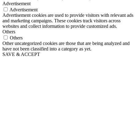
Advertisement
Advertisement
Advertisement cookies are used to provide visitors with relevant ads
and marketing campaigns. These cookies track visitors across
websites and collect information to provide customized ads.
Others
Others
Other uncategorized cookies are those that are being analyzed and
have not been classified into a category as yet.
SAVE & ACCEPT