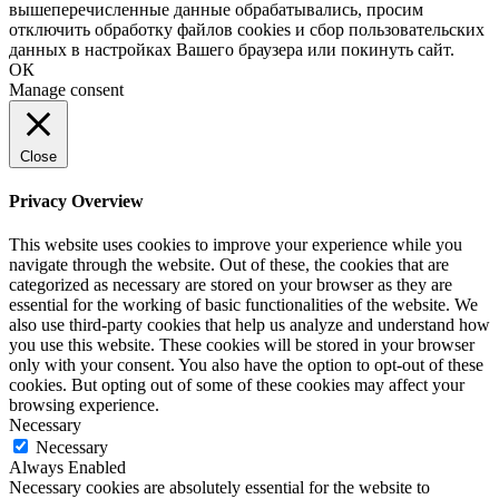
вышеперечисленные данные обрабатывались, просим
отключить обработку файлов cookies и сбор пользовательских
данных в настройках Вашего браузера или покинуть сайт.
ОК
Manage consent
Close
Privacy Overview
This website uses cookies to improve your experience while you
navigate through the website. Out of these, the cookies that are
categorized as necessary are stored on your browser as they are
essential for the working of basic functionalities of the website. We
also use third-party cookies that help us analyze and understand how
you use this website. These cookies will be stored in your browser
only with your consent. You also have the option to opt-out of these
cookies. But opting out of some of these cookies may affect your
browsing experience.
Necessary
Necessary
Always Enabled
Necessary cookies are absolutely essential for the website to