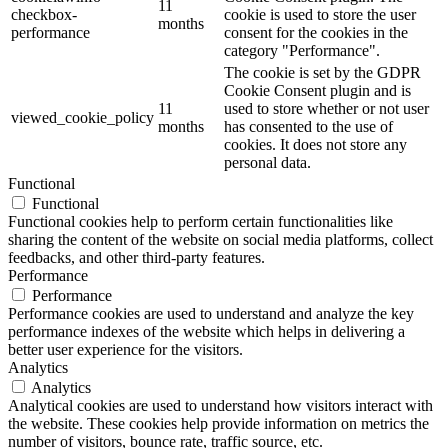
11
checkbox-
cookie is used to store the user
months
performance
consent for the cookies in the
category "Performance".
The cookie is set by the GDPR
Cookie Consent plugin and is
11
used to store whether or not user
viewed_cookie_policy
months
has consented to the use of
cookies. It does not store any
personal data.
Functional
Functional
Functional cookies help to perform certain functionalities like
sharing the content of the website on social media platforms, collect
feedbacks, and other third-party features.
Performance
Performance
Performance cookies are used to understand and analyze the key
performance indexes of the website which helps in delivering a
better user experience for the visitors.
Analytics
Analytics
Analytical cookies are used to understand how visitors interact with
the website. These cookies help provide information on metrics the
number of visitors, bounce rate, traffic source, etc.