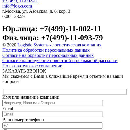
+7 (499) 11-002-11
info@log-s.com
г.Москва, ул. Азовская, д. 6, кор. 3
0:00 - 23:59
Юр.лица: +7(499)-11-002-11
Физ.лица: +7(499)-11-093-79
© 2020
Logistic Systems - логистическая компания
Политика обработки персональных данных
Согласие на обработку персональных данных
Согласие на получение новостной и рекламной рассылки
Пользовательское соглашение
ЗАКАЗАТЬ ЗВОНОК
Мы свяжемся с Вами в ближайшее время и ответим на ваши
вопросы
Имя или название компании
Email
Ваш номер телефона