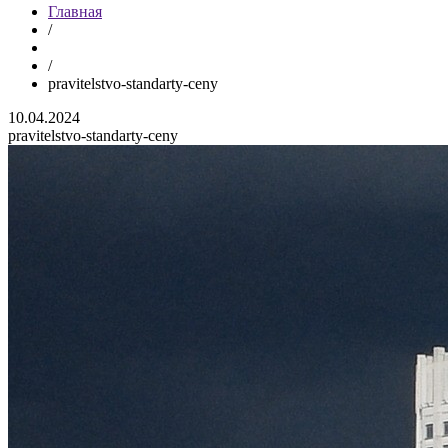
Главная
/
/
pravitelstvo-standarty-ceny
10.04.2024
pravitelstvo-standarty-ceny