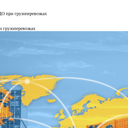
ЭДО при грузоперевозках
и грузоперевозках