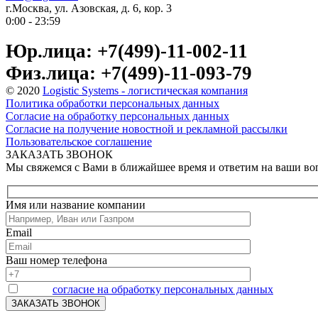
г.Москва, ул. Азовская, д. 6, кор. 3
0:00 - 23:59
Юр.лица: +7(499)-11-002-11
Физ.лица: +7(499)-11-093-79
© 2020
Logistic Systems - логистическая компания
Политика обработки персональных данных
Согласие на обработку персональных данных
Согласие на получение новостной и рекламной рассылки
Пользовательское соглашение
ЗАКАЗАТЬ ЗВОНОК
Мы свяжемся с Вами в ближайшее время и ответим на ваши в
Имя или название компании
Email
Ваш номер телефона
Я даю
согласие на обработку персональных данных