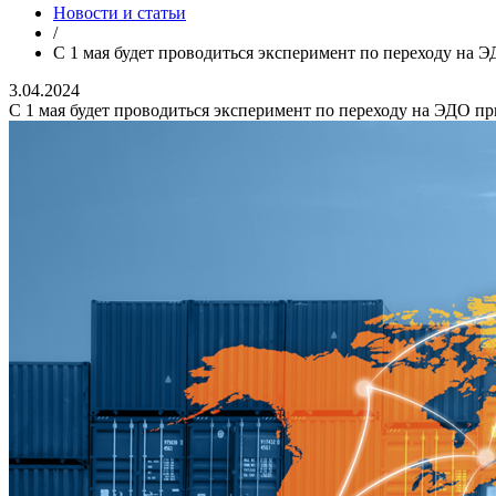
Новости и статьи
/
С 1 мая будет проводиться эксперимент по переходу на 
3.04.2024
С 1 мая будет проводиться эксперимент по переходу на ЭДО пр