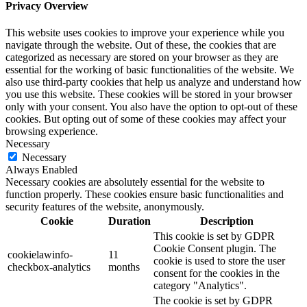
Privacy Overview
This website uses cookies to improve your experience while you
navigate through the website. Out of these, the cookies that are
categorized as necessary are stored on your browser as they are
essential for the working of basic functionalities of the website. We
also use third-party cookies that help us analyze and understand how
you use this website. These cookies will be stored in your browser
only with your consent. You also have the option to opt-out of these
cookies. But opting out of some of these cookies may affect your
browsing experience.
Necessary
Necessary
Always Enabled
Necessary cookies are absolutely essential for the website to
function properly. These cookies ensure basic functionalities and
security features of the website, anonymously.
Cookie
Duration
Description
This cookie is set by GDPR
Cookie Consent plugin. The
cookielawinfo-
11
cookie is used to store the user
checkbox-analytics
months
consent for the cookies in the
category "Analytics".
The cookie is set by GDPR