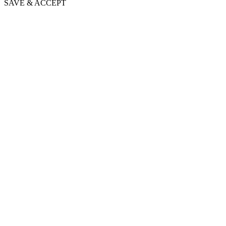
SAVE & ACCEPT