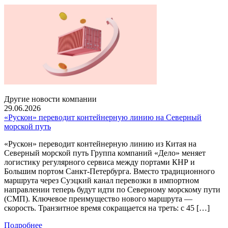
Другие новости компании
29.06.2026
«Рускон» переводит контейнерную линию на Северный
морской путь
«Рускон» переводит контейнерную линию из Китая на
Северный морской путь Группа компаний «Дело» меняет
логистику регулярного сервиса между портами КНР и
Большим портом Санкт-Петербурга. Вместо традиционного
маршрута через Суэцкий канал перевозки в импортном
направлении теперь будут идти по Северному морскому пути
(СМП). Ключевое преимущество нового маршрута —
скорость. Транзитное время сокращается на треть: с 45 […]
Подробнее