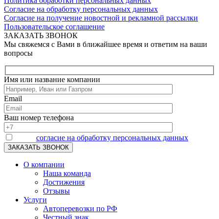
Политика обработки персональных данных
Согласие на обработку персональных данных
Согласие на получение новостной и рекламной рассылки
Пользовательское соглашение
ЗАКАЗАТЬ ЗВОНОК
Мы свяжемся с Вами в ближайшее время и ответим на ваши
вопросы
Имя или название компании
Email
Ваш номер телефона
Я даю
согласие на обработку персональных данных
О компании
Наша команда
Достижения
Отзывы
Услуги
Автоперевозки по РФ
Честный знак