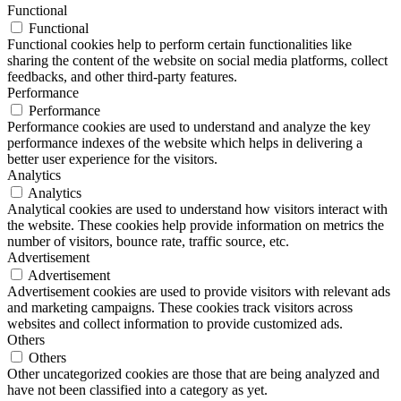
Functional
Functional
Functional cookies help to perform certain functionalities like
sharing the content of the website on social media platforms, collect
feedbacks, and other third-party features.
Performance
Performance
Performance cookies are used to understand and analyze the key
performance indexes of the website which helps in delivering a
better user experience for the visitors.
Analytics
Analytics
Analytical cookies are used to understand how visitors interact with
the website. These cookies help provide information on metrics the
number of visitors, bounce rate, traffic source, etc.
Advertisement
Advertisement
Advertisement cookies are used to provide visitors with relevant ads
and marketing campaigns. These cookies track visitors across
websites and collect information to provide customized ads.
Others
Others
Other uncategorized cookies are those that are being analyzed and
have not been classified into a category as yet.