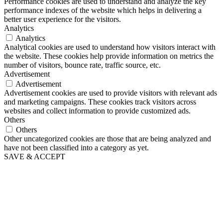
Performance cookies are used to understand and analyze the key
performance indexes of the website which helps in delivering a
better user experience for the visitors.
Analytics
Analytics
Analytical cookies are used to understand how visitors interact with
the website. These cookies help provide information on metrics the
number of visitors, bounce rate, traffic source, etc.
Advertisement
Advertisement
Advertisement cookies are used to provide visitors with relevant ads
and marketing campaigns. These cookies track visitors across
websites and collect information to provide customized ads.
Others
Others
Other uncategorized cookies are those that are being analyzed and
have not been classified into a category as yet.
SAVE & ACCEPT