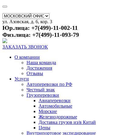
ул. Азовская, д. 6, кор. 3
Юр.лица: +7(499)-11-002-11
Физ.лица: +7(499)-11-093-79
ЗАКАЗАТЬ ЗВОНОК
О компании
Наша команда
Достижения
Отзывы
Услуги
Автоперевозки по РФ
Честный знак
Грузоперевозки
Авиаперевозки
Автомобильные
Морские
Железнодорожные
Доставка грузов из/в Китай
Цены
Внутрипортовое экспедирование