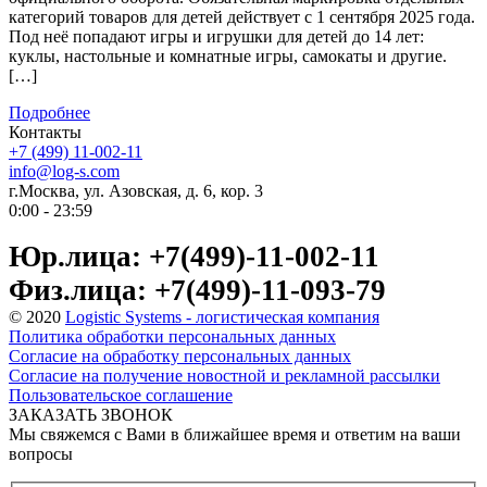
категорий товаров для детей действует с 1 сентября 2025 года.
Под неё попадают игры и игрушки для детей до 14 лет:
куклы, настольные и комнатные игры, самокаты и другие.
[…]
Подробнее
Контакты
+7 (499) 11-002-11
info@log-s.com
г.Москва, ул. Азовская, д. 6, кор. 3
0:00 - 23:59
Юр.лица: +7(499)-11-002-11
Физ.лица: +7(499)-11-093-79
© 2020
Logistic Systems - логистическая компания
Политика обработки персональных данных
Согласие на обработку персональных данных
Согласие на получение новостной и рекламной рассылки
Пользовательское соглашение
ЗАКАЗАТЬ ЗВОНОК
Мы свяжемся с Вами в ближайшее время и ответим на ваши
вопросы