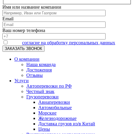
Имя или название компании
Email
Ваш номер телефона
Я даю
согласие на обработку персональных данных
О компании
Наша команда
Достижения
Отзывы
Услуги
Автоперевозки по РФ
Честный знак
Грузоперевозки
Авиаперевозки
Автомобильные
Морские
Железнодорожные
Доставка грузов из/в Китай
Цены