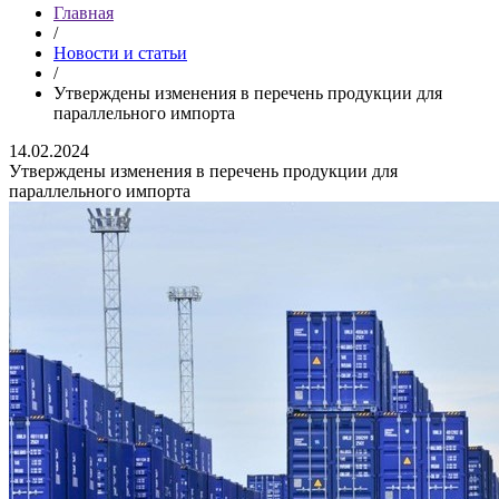
Главная
/
Новости и статьи
/
Утверждены изменения в перечень продукции для
параллельного импорта
14.02.2024
Утверждены изменения в перечень продукции для
параллельного импорта