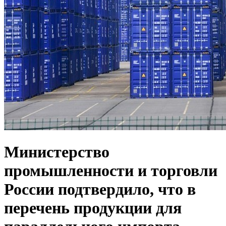
Министерство
промышленности и торговли
России подтвердило, что в
перечень продукции для