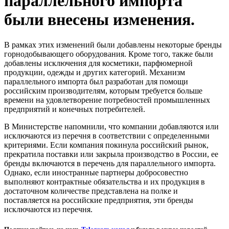
параллельного импорта
были внесены изменения.
В рамках этих изменений были добавлены некоторые бренды
горнодобывающего оборудования. Кроме того, также были
добавлены исключения для косметики, парфюмерной
продукции, одежды и других категорий. Механизм
параллельного импорта был разработан для помощи
российским производителям, которым требуется больше
времени на удовлетворение потребностей промышленных
предприятий и конечных потребителей.
В Министерстве напомнили, что компании добавляются или
исключаются из перечня в соответствии с определенными
критериями. Если компания покинула российский рынок,
прекратила поставки или закрыла производство в России, ее
бренды включаются в перечень для параллельного импорта.
Однако, если иностранные партнеры добросовестно
выполняют контрактные обязательства и их продукция в
достаточном количестве представлена на полке и
поставляется на российские предприятия, эти бренды
исключаются из перечня.