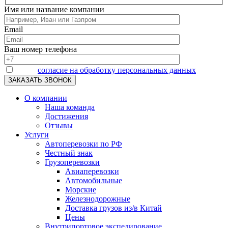
Имя или название компании
Email
Ваш номер телефона
Я даю
согласие на обработку персональных данных
О компании
Наша команда
Достижения
Отзывы
Услуги
Автоперевозки по РФ
Честный знак
Грузоперевозки
Авиаперевозки
Автомобильные
Морские
Железнодорожные
Доставка грузов из/в Китай
Цены
Внутрипортовое экспедирование