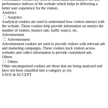
performance indexes of the website which helps in delivering a
better user experience for the visitors.
Analytics
Analytics
Analytical cookies are used to understand how visitors interact with
the website. These cookies help provide information on metrics the
number of visitors, bounce rate, traffic source, etc.
Advertisement
Advertisement
Advertisement cookies are used to provide visitors with relevant ads
and marketing campaigns. These cookies track visitors across
websites and collect information to provide customized ads.
Others
Others
Other uncategorized cookies are those that are being analyzed and
have not been classified into a category as yet.
SAVE & ACCEPT