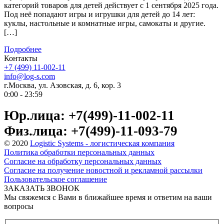
категорий товаров для детей действует с 1 сентября 2025 года.
Под неё попадают игры и игрушки для детей до 14 лет:
куклы, настольные и комнатные игры, самокаты и другие.
[…]
Подробнее
Контакты
+7 (499) 11-002-11
info@log-s.com
г.Москва, ул. Азовская, д. 6, кор. 3
0:00 - 23:59
Юр.лица: +7(499)-11-002-11
Физ.лица: +7(499)-11-093-79
© 2020
Logistic Systems - логистическая компания
Политика обработки персональных данных
Согласие на обработку персональных данных
Согласие на получение новостной и рекламной рассылки
Пользовательское соглашение
ЗАКАЗАТЬ ЗВОНОК
Мы свяжемся с Вами в ближайшее время и ответим на ваши
вопросы