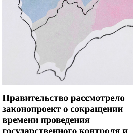
Правительство рассмотрело
законопроект о сокращении
времени проведения
государственного контроля и