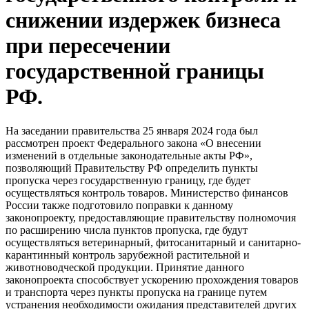
снижении издержек бизнеса
при пересечении
государственной границы
РФ.
На заседании правительства 25 января 2024 года был
рассмотрен проект Федерального закона «О внесении
изменений в отдельные законодательные акты РФ»,
позволяющий Правительству РФ определить пункты
пропуска через государственную границу, где будет
осуществляться контроль товаров. Министерство финансов
России также подготовило поправки к данному
законопроекту, предоставляющие правительству полномочия
по расширению числа пунктов пропуска, где будут
осуществляться ветеринарный, фитосанитарный и санитарно-
карантинный контроль зарубежной растительной и
животноводческой продукции. Принятие данного
законопроекта способствует ускорению прохождения товаров
и транспорта через пункты пропуска на границе путем
устранения необходимости ожидания представителей других