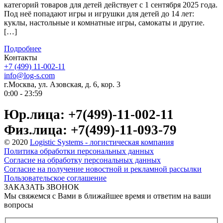
категорий товаров для детей действует с 1 сентября 2025 года.
Под неё попадают игры и игрушки для детей до 14 лет:
куклы, настольные и комнатные игры, самокаты и другие.
[…]
Подробнее
Контакты
+7 (499) 11-002-11
info@log-s.com
г.Москва, ул. Азовская, д. 6, кор. 3
0:00 - 23:59
Юр.лица: +7(499)-11-002-11
Физ.лица: +7(499)-11-093-79
© 2020
Logistic Systems - логистическая компания
Политика обработки персональных данных
Согласие на обработку персональных данных
Согласие на получение новостной и рекламной рассылки
Пользовательское соглашение
ЗАКАЗАТЬ ЗВОНОК
Мы свяжемся с Вами в ближайшее время и ответим на ваши
вопросы