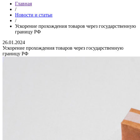
Главная
/
Новости и статьи
/
Ускорение прохождения товаров через государственную
границу РФ
26.01.2024
Ускорение прохождения товаров через государственную
границу РФ