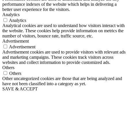
performance indexes of the website which helps in delivering a
better user experience for the visitors.
Analytics
Analytics
Analytical cookies are used to understand how visitors interact with
the website. These cookies help provide information on metrics the
number of visitors, bounce rate, traffic source, etc.
Advertisement
Advertisement
Advertisement cookies are used to provide visitors with relevant ads
and marketing campaigns. These cookies track visitors across
websites and collect information to provide customized ads.
Others
Others
Other uncategorized cookies are those that are being analyzed and
have not been classified into a category as yet.
SAVE & ACCEPT