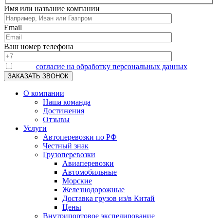
Имя или название компании
Email
Ваш номер телефона
Я даю
согласие на обработку персональных данных
О компании
Наша команда
Достижения
Отзывы
Услуги
Автоперевозки по РФ
Честный знак
Грузоперевозки
Авиаперевозки
Автомобильные
Морские
Железнодорожные
Доставка грузов из/в Китай
Цены
Внутрипортовое экспедирование