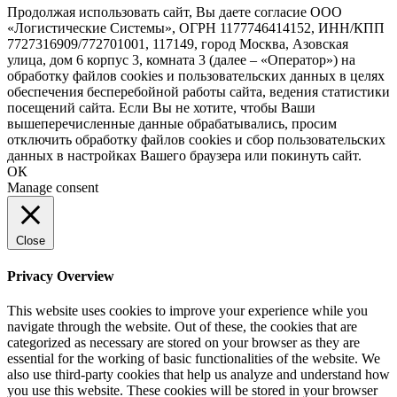
Продолжая использовать сайт, Вы даете согласие ООО
«Логистические Системы», ОГРН 1177746414152, ИНН/КПП
7727316909/772701001, 117149, город Москва, Азовская
улица, дом 6 корпус 3, комната 3 (далее – «Оператор») на
обработку файлов cookies и пользовательских данных в целях
обеспечения бесперебойной работы сайта, ведения статистики
посещений сайта. Если Вы не хотите, чтобы Ваши
вышеперечисленные данные обрабатывались, просим
отключить обработку файлов cookies и сбор пользовательских
данных в настройках Вашего браузера или покинуть сайт.
ОК
Manage consent
Close
Privacy Overview
This website uses cookies to improve your experience while you
navigate through the website. Out of these, the cookies that are
categorized as necessary are stored on your browser as they are
essential for the working of basic functionalities of the website. We
also use third-party cookies that help us analyze and understand how
you use this website. These cookies will be stored in your browser