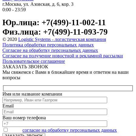
г.Москва, ул. Азовская, д. 6, кор. 3
0:00 - 23:59
Юр.лица: +7(499)-11-002-11
Физ.лица: +7(499)-11-093-79
© 2020
Logistic Systems - логистическая компания
Политика обработки персональных данных
Согласие на обработку персональных данных
Согласие на получение новостной и рекламной рассылки
Пользовательское соглашение
ЗАКАЗАТЬ ЗВОНОК
Мы свяжемся с Вами в ближайшее время и ответим на ваши
вопросы
Имя или название компании
Email
Ваш номер телефона
Я даю
согласие на обработку персональных данных