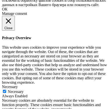
отключить обработку файлов cookies и сбор пользовательских
данных в настройках Вашего браузера или покинуть сайт.
ОК
Manage consent
Close
Privacy Overview
This website uses cookies to improve your experience while you
navigate through the website. Out of these, the cookies that are
categorized as necessary are stored on your browser as they are
essential for the working of basic functionalities of the website. We
also use third-party cookies that help us analyze and understand how
you use this website. These cookies will be stored in your browser
only with your consent. You also have the option to opt-out of these
cookies. But opting out of some of these cookies may affect your
browsing experience.
Necessary
Necessary
Always Enabled
Necessary cookies are absolutely essential for the website to
function properly. These cookies ensure basic functionalities and