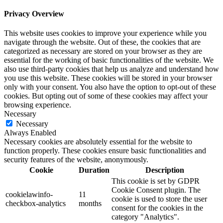
Privacy Overview
This website uses cookies to improve your experience while you
navigate through the website. Out of these, the cookies that are
categorized as necessary are stored on your browser as they are
essential for the working of basic functionalities of the website. We
also use third-party cookies that help us analyze and understand how
you use this website. These cookies will be stored in your browser
only with your consent. You also have the option to opt-out of these
cookies. But opting out of some of these cookies may affect your
browsing experience.
Necessary
Necessary
Always Enabled
Necessary cookies are absolutely essential for the website to
function properly. These cookies ensure basic functionalities and
security features of the website, anonymously.
Cookie
Duration
Description
This cookie is set by GDPR
Cookie Consent plugin. The
cookielawinfo-
11
cookie is used to store the user
checkbox-analytics
months
consent for the cookies in the
category "Analytics".