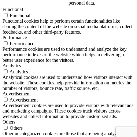
personal data.
Functional
Functional
Functional cookies help to perform certain functionalities like
sharing the content of the website on social media platforms, collect
feedbacks, and other third-party features.
Performance
Performance
Performance cookies are used to understand and analyze the key
performance indexes of the website which helps in delivering a
better user experience for the visitors.
Analytics
Analytics
Analytical cookies are used to understand how visitors interact with
the website. These cookies help provide information on metrics the
number of visitors, bounce rate, traffic source, etc.
Advertisement
Advertisement
Advertisement cookies are used to provide visitors with relevant ads
and marketing campaigns. These cookies track visitors across
websites and collect information to provide customized ads.
Others
Others
Other uncategorized cookies are those that are being analyzed and