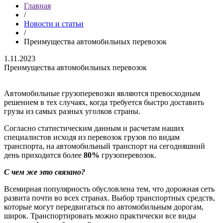
Главная
/
Новости и статьи
/
Преимущества автомобильных перевозок
1.11.2023
Преимущества автомобильных перевозок
Автомобильные грузоперевозки являются превосходным
решением в тех случаях, когда требуется быстро доставить
грузы из самых разных уголков страны.
Согласно статистическим данным и расчетам наших
специалистов исходя из перевозок грузов по видам
транспорта, на автомобильный транспорт на сегодняшний
день приходится более
80%
грузоперевозок.
С чем же это связано?
Всемирная популярность обусловлена тем, что дорожная сеть
развита почти во всех странах. Выбор транспортных средств,
которые могут передвигаться по автомобильным дорогам,
широк. Транспортировать можно практически все виды