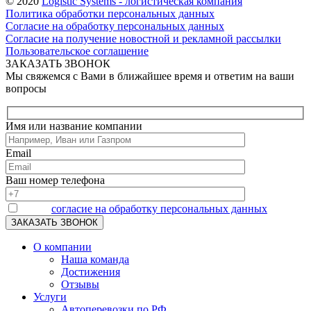
© 2020
Logistic Systems - логистическая компания
Политика обработки персональных данных
Согласие на обработку персональных данных
Согласие на получение новостной и рекламной рассылки
Пользовательское соглашение
ЗАКАЗАТЬ ЗВОНОК
Мы свяжемся с Вами в ближайшее время и ответим на ваши
вопросы
Имя или название компании
Email
Ваш номер телефона
Я даю
согласие на обработку персональных данных
О компании
Наша команда
Достижения
Отзывы
Услуги
Автоперевозки по РФ