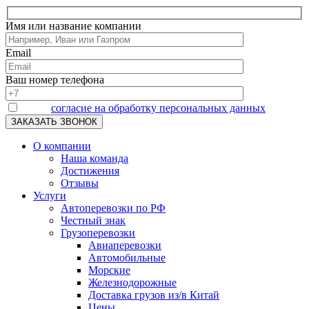
Имя или название компании
Email
Ваш номер телефона
Я даю
согласие на обработку персональных данных
О компании
Наша команда
Достижения
Отзывы
Услуги
Автоперевозки по РФ
Честный знак
Грузоперевозки
Авиаперевозки
Автомобильные
Морские
Железнодорожные
Доставка грузов из/в Китай
Цены