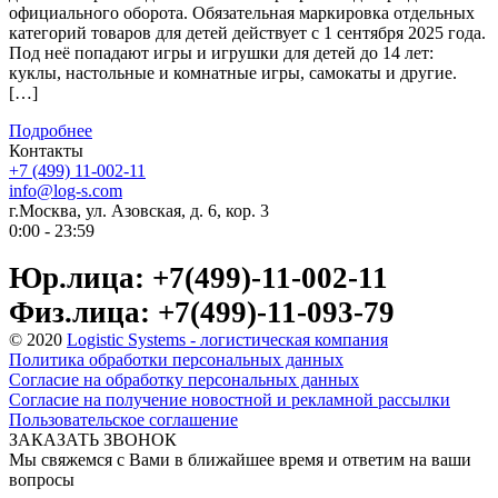
официального оборота. Обязательная маркировка отдельных
категорий товаров для детей действует с 1 сентября 2025 года.
Под неё попадают игры и игрушки для детей до 14 лет:
куклы, настольные и комнатные игры, самокаты и другие.
[…]
Подробнее
Контакты
+7 (499) 11-002-11
info@log-s.com
г.Москва, ул. Азовская, д. 6, кор. 3
0:00 - 23:59
Юр.лица: +7(499)-11-002-11
Физ.лица: +7(499)-11-093-79
© 2020
Logistic Systems - логистическая компания
Политика обработки персональных данных
Согласие на обработку персональных данных
Согласие на получение новостной и рекламной рассылки
Пользовательское соглашение
ЗАКАЗАТЬ ЗВОНОК
Мы свяжемся с Вами в ближайшее время и ответим на ваши
вопросы