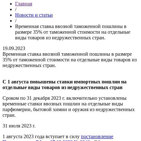
Главная
/
Новости и статьи
/
Временная ставка ввозной таможенной пошлины в
размере 35% от таможенной стоимости на отдельные
виды товаров из недружественных стран.
19.09.2023
Временная ставка ввозной таможенной пошлины в размере
35% от таможенной стоимости на отдельные виды товаров из
недружественных стран.
С 1 августа повышены ставки импортных пошлин на
отдельные виды товаров из недружественных стран
Сроком по 31 декабря 2023 г. включительно установлены
временные ставки ввозных пошлин на отдельные виды
парфюмерии, бытовой химии и оружия из недружественных
стран.
31 июля 2023 г.
1 августа 2023 года вступает в силу
постановление