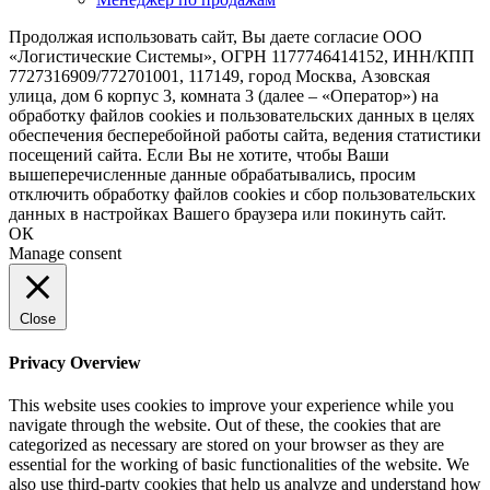
Продолжая использовать сайт, Вы даете согласие ООО
«Логистические Системы», ОГРН 1177746414152, ИНН/КПП
7727316909/772701001, 117149, город Москва, Азовская
улица, дом 6 корпус 3, комната 3 (далее – «Оператор») на
обработку файлов cookies и пользовательских данных в целях
обеспечения бесперебойной работы сайта, ведения статистики
посещений сайта. Если Вы не хотите, чтобы Ваши
вышеперечисленные данные обрабатывались, просим
отключить обработку файлов cookies и сбор пользовательских
данных в настройках Вашего браузера или покинуть сайт.
ОК
Manage consent
Close
Privacy Overview
This website uses cookies to improve your experience while you
navigate through the website. Out of these, the cookies that are
categorized as necessary are stored on your browser as they are
essential for the working of basic functionalities of the website. We
also use third-party cookies that help us analyze and understand how