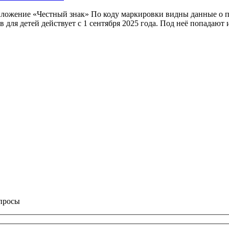
приложение «Честный знак» По коду маркировки видны данные о
 для детей действует с 1 сентября 2025 года. Под неё попадают 
опросы