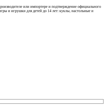
 производителе или импортере и подтверждение официального
игры и игрушки для детей до 14 лет: куклы, настольные и