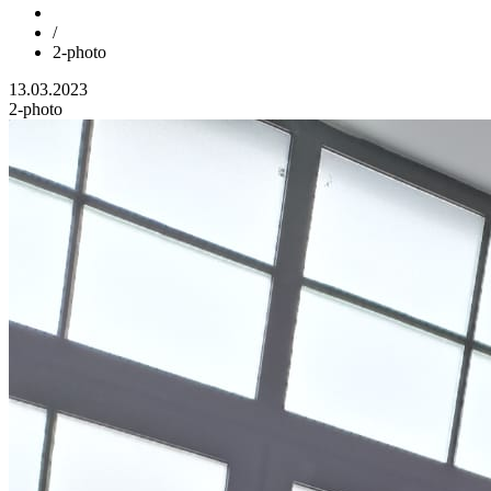
/
2-photo
13.03.2023
2-photo