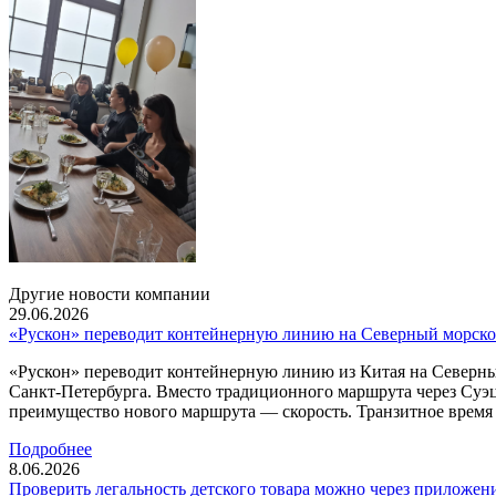
Другие новости компании
29.06.2026
«Рускон» переводит контейнерную линию на Северный морско
«Рускон» переводит контейнерную линию из Китая на Северны
Санкт-Петербурга. Вместо традиционного маршрута через Суэ
преимущество нового маршрута — скорость. Транзитное время с
Подробнее
8.06.2026
Проверить легальность детского товара можно через приложен