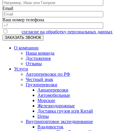
Email
Ваш номер телефона
Я даю
согласие на обработку персональных данных
О компании
Наша команда
Достижения
Отзывы
Услуги
Автоперевозки по РФ
Честный знак
Грузоперевозки
Авиаперевозки
Автомобильные
Морские
Железнодорожные
Доставка грузов из/в Китай
Цены
Внутрипортовое экспедирование
Владивосток