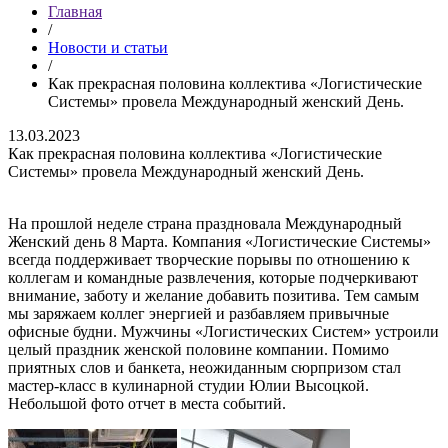
Главная
/
Новости и статьи
/
Как прекрасная половина коллектива «Логистические
Системы» провела Международный женский День.
13.03.2023
Как прекрасная половина коллектива «Логистические
Системы» провела Международный женский День.
На прошлой неделе страна праздновала Международный
Женский день 8 Марта. Компания «Логистические Системы»
всегда поддерживает творческие порывы по отношению к
коллегам и командные развлечения, которые подчеркивают
внимание, заботу и желание добавить позитива. Тем самым
мы заряжаем коллег энергией и разбавляем привычные
офисные будни. Мужчины «Логистических Систем» устроили
целый праздник женской половине компании. Помимо
приятных слов и банкета, неожиданным сюрпризом стал
мастер-класс в кулинарной студии Юлии Высоцкой.
Небольшой фото отчет в места событий.