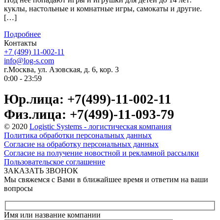
куклы, настольные и комнатные игры, самокаты и другие.
[…]
Подробнее
Контакты
+7 (499) 11-002-11
info@log-s.com
г.Москва, ул. Азовская, д. 6, кор. 3
0:00 - 23:59
Юр.лица: +7(499)-11-002-11
Физ.лица: +7(499)-11-093-79
© 2020
Logistic Systems - логистическая компания
Политика обработки персональных данных
Согласие на обработку персональных данных
Согласие на получение новостной и рекламной рассылки
Пользовательское соглашение
ЗАКАЗАТЬ ЗВОНОК
Мы свяжемся с Вами в ближайшее время и ответим на ваши
вопросы
Имя или название компании