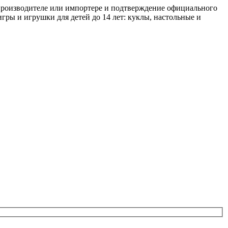
 производителе или импортере и подтверждение официального
игры и игрушки для детей до 14 лет: куклы, настольные и