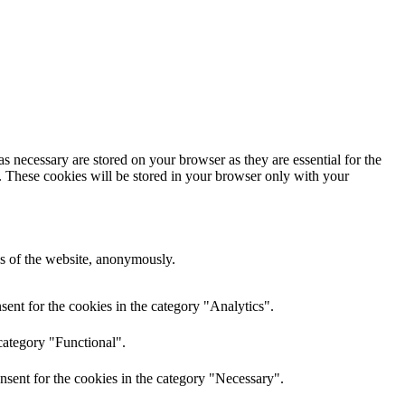
s necessary are stored on your browser as they are essential for the
e. These cookies will be stored in your browser only with your
res of the website, anonymously.
ent for the cookies in the category "Analytics".
category "Functional".
nsent for the cookies in the category "Necessary".