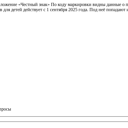
приложение «Честный знак» По коду маркировки видны данные о
 для детей действует с 1 сентября 2025 года. Под неё попадают 
опросы