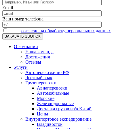
Email
Ваш номер телефона
Я даю
согласие на обработку персональных данных
О компании
Наша команда
Достижения
Отзывы
Услуги
Автоперевозки по РФ
Честный знак
Грузоперевозки
Авиаперевозки
Автомобильные
Морские
Железнодорожные
Доставка грузов из/в Китай
Цены
Внутрипортовое экспедирование
Владивосток