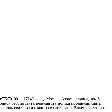
72701001, 117149, город Москва, Азовская улица, дом 6
бойной работы сайта, ведения статистики посещений сайта.
ор пользовательских данных в настройках Вашего браузера или