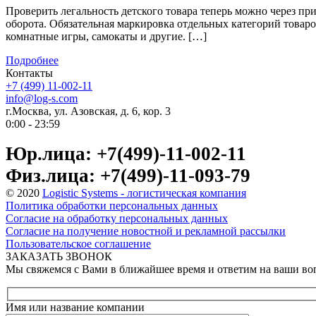
Проверить легальность детского товара теперь можно через 
оборота. Обязательная маркировка отдельных категорий товаров
комнатные игры, самокаты и другие. […]
Подробнее
Контакты
+7 (499) 11-002-11
info@log-s.com
г.Москва, ул. Азовская, д. 6, кор. 3
0:00 - 23:59
Юр.лица: +7(499)-11-002-11
Физ.лица: +7(499)-11-093-79
© 2020
Logistic Systems - логистическая компания
Политика обработки персональных данных
Согласие на обработку персональных данных
Согласие на получение новостной и рекламной рассылки
Пользовательское соглашение
ЗАКАЗАТЬ ЗВОНОК
Мы свяжемся с Вами в ближайшее время и ответим на ваши в
Имя или название компании