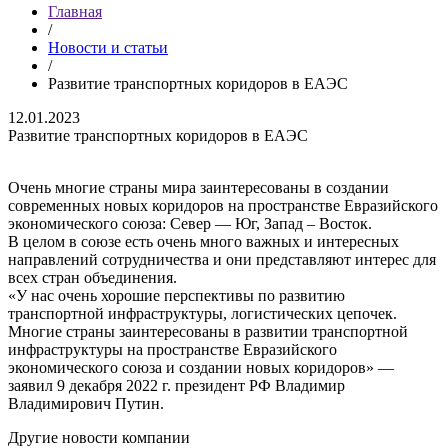
Главная
/
Новости и статьи
/
Развитие транспортных коридоров в ЕАЭС
12.01.2023
Развитие транспортных коридоров в ЕАЭС
Очень многие страны мира заинтересованы в создании
современных новых коридоров на пространстве Евразийского
экономического союза: Север — Юг, Запад – Восток.
В целом в союзе есть очень много важных и интересных
направлений сотрудничества и они представляют интерес для
всех стран объединения.
«У нас очень хорошие перспективы по развитию
транспортной инфраструктуры, логистических цепочек.
Многие страны заинтересованы в развитии транспортной
инфраструктуры на пространстве Евразийского
экономического союза и создании новых коридоров» —
заявил 9 декабря 2022 г. президент РФ Владимир
Владимирович Путин.
Другие новости компании