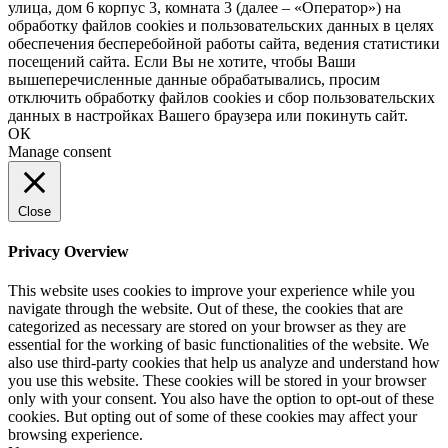
улица, дом 6 корпус 3, комната 3 (далее – «Оператор») на
обработку файлов cookies и пользовательских данных в целях
обеспечения бесперебойной работы сайта, ведения статистики
посещений сайта. Если Вы не хотите, чтобы Ваши
вышеперечисленные данные обрабатывались, просим
отключить обработку файлов cookies и сбор пользовательских
данных в настройках Вашего браузера или покинуть сайт.
ОК
Manage consent
Close
Privacy Overview
This website uses cookies to improve your experience while you
navigate through the website. Out of these, the cookies that are
categorized as necessary are stored on your browser as they are
essential for the working of basic functionalities of the website. We
also use third-party cookies that help us analyze and understand how
you use this website. These cookies will be stored in your browser
only with your consent. You also have the option to opt-out of these
cookies. But opting out of some of these cookies may affect your
browsing experience.