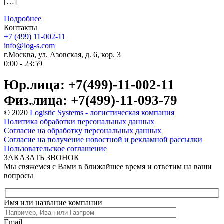
[…]
Подробнее
Контакты
+7 (499) 11-002-11
info@log-s.com
г.Москва, ул. Азовская, д. 6, кор. 3
0:00 - 23:59
Юр.лица: +7(499)-11-002-11
Физ.лица: +7(499)-11-093-79
© 2020
Logistic Systems - логистическая компания
Политика обработки персональных данных
Согласие на обработку персональных данных
Согласие на получение новостной и рекламной рассылки
Пользовательское соглашение
ЗАКАЗАТЬ ЗВОНОК
Мы свяжемся с Вами в ближайшее время и ответим на ваши
вопросы
Имя или название компании
Email