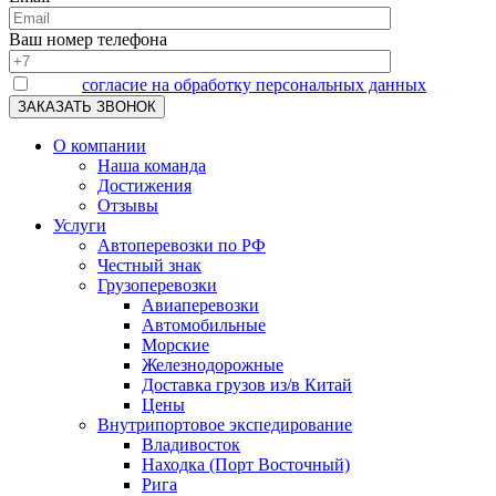
Ваш номер телефона
Я даю
согласие на обработку персональных данных
О компании
Наша команда
Достижения
Отзывы
Услуги
Автоперевозки по РФ
Честный знак
Грузоперевозки
Авиаперевозки
Автомобильные
Морские
Железнодорожные
Доставка грузов из/в Китай
Цены
Внутрипортовое экспедирование
Владивосток
Находка (Порт Восточный)
Рига