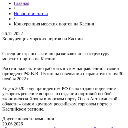
Главная
/
Новости и статьи
/
Конкуренция морских портов на Каспии
26.12.2022
Конкуренция морских портов на Каспии
Соседние страны активно развивают инфраструктуру
морских портов на Каспии.
России надо активно работать в этом направлении.- заявил
президент РФ В.В. Путин на совещании с правительством 30
ноября 2022 г.
Еще в 2020 году президентом РФ было отдано поручение
ускорить решение вопроса о создании портовой особой
экономической зоны в морском порту Оля в Астраханской
области – самом крупном российском торговом порте в
Каспийском регионе.
Другие новости компании
29.06.2026