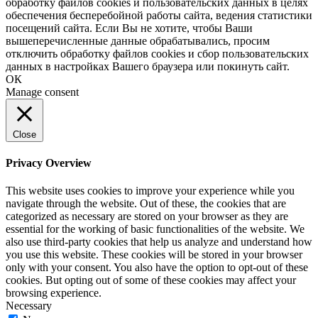
обработку файлов cookies и пользовательских данных в целях
обеспечения бесперебойной работы сайта, ведения статистики
посещений сайта. Если Вы не хотите, чтобы Ваши
вышеперечисленные данные обрабатывались, просим
отключить обработку файлов cookies и сбор пользовательских
данных в настройках Вашего браузера или покинуть сайт.
ОК
Manage consent
Close
Privacy Overview
This website uses cookies to improve your experience while you
navigate through the website. Out of these, the cookies that are
categorized as necessary are stored on your browser as they are
essential for the working of basic functionalities of the website. We
also use third-party cookies that help us analyze and understand how
you use this website. These cookies will be stored in your browser
only with your consent. You also have the option to opt-out of these
cookies. But opting out of some of these cookies may affect your
browsing experience.
Necessary