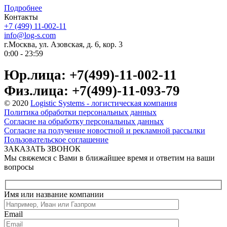
Подробнее
Контакты
+7 (499) 11-002-11
info@log-s.com
г.Москва, ул. Азовская, д. 6, кор. 3
0:00 - 23:59
Юр.лица: +7(499)-11-002-11
Физ.лица: +7(499)-11-093-79
© 2020
Logistic Systems - логистическая компания
Политика обработки персональных данных
Согласие на обработку персональных данных
Согласие на получение новостной и рекламной рассылки
Пользовательское соглашение
ЗАКАЗАТЬ ЗВОНОК
Мы свяжемся с Вами в ближайшее время и ответим на ваши
вопросы
Имя или название компании
Email