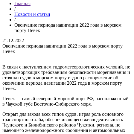
Главная
/
Новости и статьи
/
Окончание периода навигации 2022 года в морском
порту Певек
21.12.2022
Окончание периода навигации 2022 года в морском порту
Певек
В связи с наступлением гидрометеорологических условий, не
удовлетворяющих требованиям безопасности мореплавания и
стоянки судов в морском порту издано распоряжение об
окончании периода навигации 2022 года в морском порту
Певек.
Певек — самый северный морской порт РФ, расположенный
в Чауской губе Восточно-Сибирского моря.
Открыт для захода всех типов судов, играя роль основного
транспортного хаба, обеспечивающего жизнедеятельность
Чаунского и Билибинского районов Чукотки, региона, не
имеющего железнодорожного сообщения и автомобильных