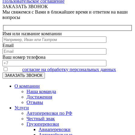
Пользовательское соглашение
ЗАКАЗАТЬ ЗВОНОК
Мы свяжемся с Вами в ближайшее время и ответим на ваши
вопросы
Имя или название компании
Email
Ваш номер телефона
Я даю
согласие на обработку персональных данных
О компании
Наша команда
Достижения
Отзывы
Услуги
Автоперевозки по РФ
Честный знак
Грузоперевозки
Авиаперевозки
Автомобильные