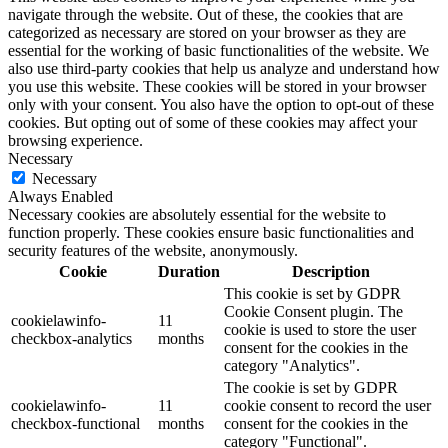
navigate through the website. Out of these, the cookies that are
categorized as necessary are stored on your browser as they are
essential for the working of basic functionalities of the website. We
also use third-party cookies that help us analyze and understand how
you use this website. These cookies will be stored in your browser
only with your consent. You also have the option to opt-out of these
cookies. But opting out of some of these cookies may affect your
browsing experience.
Necessary
Necessary
Always Enabled
Necessary cookies are absolutely essential for the website to
function properly. These cookies ensure basic functionalities and
security features of the website, anonymously.
Cookie
Duration
Description
This cookie is set by GDPR
Cookie Consent plugin. The
cookielawinfo-
11
cookie is used to store the user
checkbox-analytics
months
consent for the cookies in the
category "Analytics".
The cookie is set by GDPR
cookielawinfo-
11
cookie consent to record the user
checkbox-functional
months
consent for the cookies in the
category "Functional".