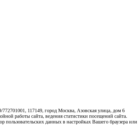
72701001, 117149, город Москва, Азовская улица, дом 6
бойной работы сайта, ведения статистики посещений сайта.
ор пользовательских данных в настройках Вашего браузера или