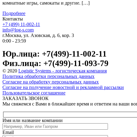
комнатные игры, самокаты и другие. […]
Подробнее
Контакты
+7 (499) 11-002-11
info@log-s.com
г.Москва, ул. Азовская, д. 6, кор. 3
0:00 - 23:59
Юр.лица: +7(499)-11-002-11
Физ.лица: +7(499)-11-093-79
© 2020
Logistic Systems - логистическая компания
Политика обработки персональных данных
Согласие на обработку персональных данных
Согласие на получение новостной и рекламной рассылки
Пользовательское соглашение
ЗАКАЗАТЬ ЗВОНОК
Мы свяжемся с Вами в ближайшее время и ответим на ваши в
Имя или название компании
Email