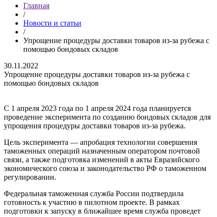
Главная
/
Новости и статьи
/
Упрощение процедуры доставки товаров из-за рубежа с
помощью бондовых складов
30.11.2022
Упрощение процедуры доставки товаров из-за рубежа с
помощью бондовых складов
С 1 апреля 2023 года по 1 апреля 2024 года планируется
проведение эксперимента по созданию бондовых складов для
упрощения процедуры доставки товаров из-за рубежа.
Цель эксперимента — апробация технологии совершения
таможенных операций назначенным оператором почтовой
связи, а также подготовка изменений в акты Евразийского
экономического союза и законодательство РФ о таможенном
регулировании.
Федеральная таможенная служба России подтвердила
готовность к участию в пилотном проекте. В рамках
подготовки к запуску в ближайшее время служба проведет