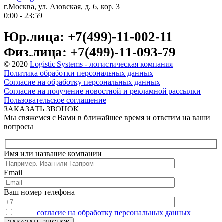
г.Москва, ул. Азовская, д. 6, кор. 3
0:00 - 23:59
Юр.лица: +7(499)-11-002-11
Физ.лица: +7(499)-11-093-79
© 2020
Logistic Systems - логистическая компания
Политика обработки персональных данных
Согласие на обработку персональных данных
Согласие на получение новостной и рекламной рассылки
Пользовательское соглашение
ЗАКАЗАТЬ ЗВОНОК
Мы свяжемся с Вами в ближайшее время и ответим на ваши
вопросы
Имя или название компании
Email
Ваш номер телефона
Я даю
согласие на обработку персональных данных