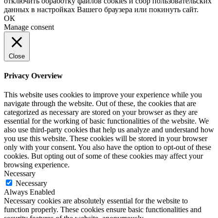
отключить обработку файлов cookies и сбор пользовательских
данных в настройках Вашего браузера или покинуть сайт.
ОК
Manage consent
Close
Privacy Overview
This website uses cookies to improve your experience while you
navigate through the website. Out of these, the cookies that are
categorized as necessary are stored on your browser as they are
essential for the working of basic functionalities of the website. We
also use third-party cookies that help us analyze and understand how
you use this website. These cookies will be stored in your browser
only with your consent. You also have the option to opt-out of these
cookies. But opting out of some of these cookies may affect your
browsing experience.
Necessary
Necessary
Always Enabled
Necessary cookies are absolutely essential for the website to
function properly. These cookies ensure basic functionalities and