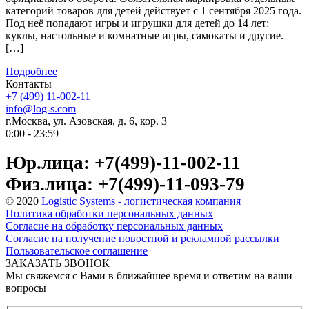
категорий товаров для детей действует с 1 сентября 2025 года.
Под неё попадают игры и игрушки для детей до 14 лет:
куклы, настольные и комнатные игры, самокаты и другие.
[…]
Подробнее
Контакты
+7 (499) 11-002-11
info@log-s.com
г.Москва, ул. Азовская, д. 6, кор. 3
0:00 - 23:59
Юр.лица: +7(499)-11-002-11
Физ.лица: +7(499)-11-093-79
© 2020
Logistic Systems - логистическая компания
Политика обработки персональных данных
Согласие на обработку персональных данных
Согласие на получение новостной и рекламной рассылки
Пользовательское соглашение
ЗАКАЗАТЬ ЗВОНОК
Мы свяжемся с Вами в ближайшее время и ответим на ваши
вопросы