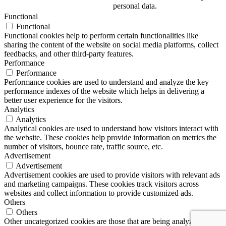
personal data.
Functional
Functional
Functional cookies help to perform certain functionalities like
sharing the content of the website on social media platforms, collect
feedbacks, and other third-party features.
Performance
Performance
Performance cookies are used to understand and analyze the key
performance indexes of the website which helps in delivering a
better user experience for the visitors.
Analytics
Analytics
Analytical cookies are used to understand how visitors interact with
the website. These cookies help provide information on metrics the
number of visitors, bounce rate, traffic source, etc.
Advertisement
Advertisement
Advertisement cookies are used to provide visitors with relevant ads
and marketing campaigns. These cookies track visitors across
websites and collect information to provide customized ads.
Others
Others
Other uncategorized cookies are those that are being analyzed and