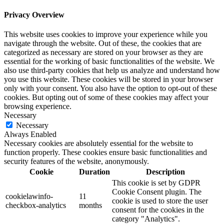
Privacy Overview
This website uses cookies to improve your experience while you
navigate through the website. Out of these, the cookies that are
categorized as necessary are stored on your browser as they are
essential for the working of basic functionalities of the website. We
also use third-party cookies that help us analyze and understand how
you use this website. These cookies will be stored in your browser
only with your consent. You also have the option to opt-out of these
cookies. But opting out of some of these cookies may affect your
browsing experience.
Necessary
Necessary
Always Enabled
Necessary cookies are absolutely essential for the website to
function properly. These cookies ensure basic functionalities and
security features of the website, anonymously.
Cookie
Duration
Description
This cookie is set by GDPR
Cookie Consent plugin. The
cookielawinfo-
11
cookie is used to store the user
checkbox-analytics
months
consent for the cookies in the
category "Analytics".