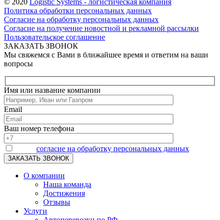
© 2020
Logistic Systems - логистическая компания
Политика обработки персональных данных
Согласие на обработку персональных данных
Согласие на получение новостной и рекламной рассылки
Пользовательское соглашение
ЗАКАЗАТЬ ЗВОНОК
Мы свяжемся с Вами в ближайшее время и ответим на ваши
вопросы
Имя или название компании
Email
Ваш номер телефона
Я даю
согласие на обработку персональных данных
О компании
Наша команда
Достижения
Отзывы
Услуги
Автоперевозки по РФ