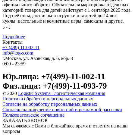
официального оборота. Обязательная маркировка отдельных
категорий товаров для детей действует с 1 сентября 2025 года.
Под неё попадают игры и игрушки для детей до 14 лет:
куклы, настольные и комнатные игры, самокаты и другие.
[…]
Подробнее
Контакты
+7 (499) 11-002-11
info@log-s.com
г.Москва, ул. Азовская, д. 6, кор. 3
0:00 - 23:59
Юр.лица: +7(499)-11-002-11
Физ.лица: +7(499)-11-093-79
© 2020
Logistic Systems - логистическая компания
Политика обработки персональных данных
Согласие на обработку персональных данных
Согласие на получение новостной и рекламной рассылки
Пользовательское соглашение
ЗАКАЗАТЬ ЗВОНОК
Мы свяжемся с Вами в ближайшее время и ответим на ваши
вопросы