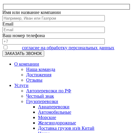
Имя или название компании
Email
Ваш номер телефона
Я даю
согласие на обработку персональных данных
О компании
Наша команда
Достижения
Отзывы
Услуги
Автоперевозки по РФ
Честный знак
Грузоперевозки
Авиаперевозки
Автомобильные
Морские
Железнодорожные
Доставка грузов из/в Китай