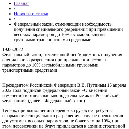
Главная
/
Новости и статьи
/
Федеральный закон, отменяющий необходимость
получения специального разрешения при превышении
весовых параметров до 10% автомобильными
грузовыми транспортными средствами
19.06.2022
Федеральный закон, отменяющий необходимость получения
специального разрешения при превышении весовых
параметров до 10% автомобильными грузовыми
транспортными средствами
Президентом Российской Федерации В.В. Путиным 15 апреля
2022 года подписан федеральный закон «О внесении
изменений в отдельные законодательные акты Российской
Федерации» (далее – Федеральный закон).
Теперь, при выполнении перевозок грузов не требуется
оформление специального разрешения в случае превышения
допустимых весовых параметров не более чем на 10%, при
этом перевозчики не будут привлекаться к административной