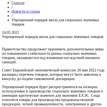
Главная
/
Новости и статьи
/
Упрощенный порядок ввоза для социально значимых
товаров
24.05.2022
Упрощенный порядок ввоза для социально значимых товаров
Правительство продолжает принимать дополнительные меры
по повышению стабильности рынка социально значимых
товаров, оказавшегося под влиянием последствий внешних
санкций.
Совет Евразийской экономической комиссии 20 мая 2022 года
расширил перечень товаров, которые могут быть заявлены к
выпуску до подачи таможенной декларации.
Упрощенный порядок будет распространяться на позиции,
используемые в производстве социально значимых товаров и
имеющие критическое значение для экономик ЕАЭС. Сюда
относятся товары для производства продовольственной
продукции, легкой промышленности, электроники и другие.