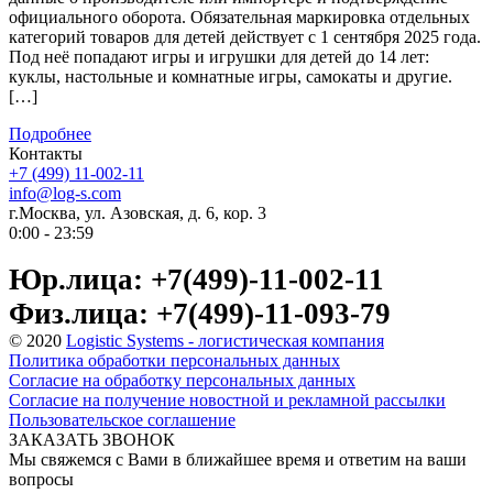
официального оборота. Обязательная маркировка отдельных
категорий товаров для детей действует с 1 сентября 2025 года.
Под неё попадают игры и игрушки для детей до 14 лет:
куклы, настольные и комнатные игры, самокаты и другие.
[…]
Подробнее
Контакты
+7 (499) 11-002-11
info@log-s.com
г.Москва, ул. Азовская, д. 6, кор. 3
0:00 - 23:59
Юр.лица: +7(499)-11-002-11
Физ.лица: +7(499)-11-093-79
© 2020
Logistic Systems - логистическая компания
Политика обработки персональных данных
Согласие на обработку персональных данных
Согласие на получение новостной и рекламной рассылки
Пользовательское соглашение
ЗАКАЗАТЬ ЗВОНОК
Мы свяжемся с Вами в ближайшее время и ответим на ваши
вопросы