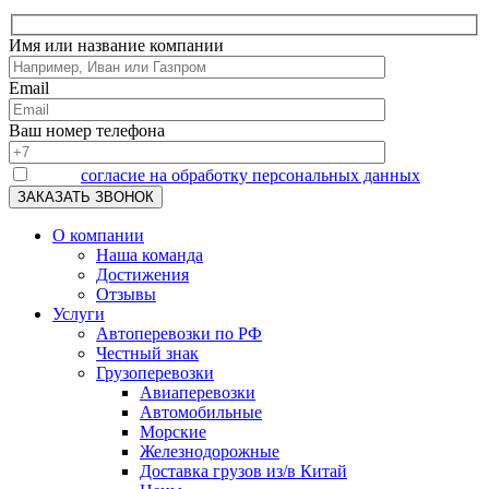
Имя или название компании
Email
Ваш номер телефона
Я даю
согласие на обработку персональных данных
О компании
Наша команда
Достижения
Отзывы
Услуги
Автоперевозки по РФ
Честный знак
Грузоперевозки
Авиаперевозки
Автомобильные
Морские
Железнодорожные
Доставка грузов из/в Китай