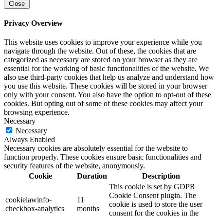
Close
Privacy Overview
This website uses cookies to improve your experience while you
navigate through the website. Out of these, the cookies that are
categorized as necessary are stored on your browser as they are
essential for the working of basic functionalities of the website. We
also use third-party cookies that help us analyze and understand how
you use this website. These cookies will be stored in your browser
only with your consent. You also have the option to opt-out of these
cookies. But opting out of some of these cookies may affect your
browsing experience.
Necessary
Necessary
Always Enabled
Necessary cookies are absolutely essential for the website to
function properly. These cookies ensure basic functionalities and
security features of the website, anonymously.
Cookie
Duration
Description
This cookie is set by GDPR
Cookie Consent plugin. The
cookielawinfo-
11
cookie is used to store the user
checkbox-analytics
months
consent for the cookies in the