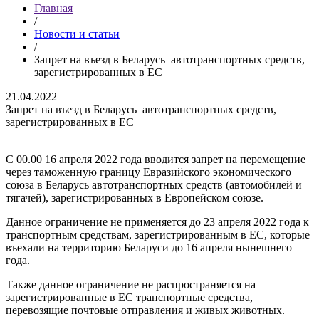
Главная
/
Новости и статьи
/
Запрет на въезд в Беларусь автотранспортных средств,
зарегистрированных в ЕС
21.04.2022
Запрет на въезд в Беларусь автотранспортных средств,
зарегистрированных в ЕС
С 00.00 16 апреля 2022 года вводится запрет на перемещение
через таможенную границу Евразийского экономического
союза в Беларусь автотранспортных средств (автомобилей и
тягачей), зарегистрированных в Европейском союзе.
Данное ограничение не применяется до 23 апреля 2022 года к
транспортным средствам, зарегистрированным в ЕС, которые
въехали на территорию Беларуси до 16 апреля нынешнего
года.
Также данное ограничение не распространяется на
зарегистрированные в ЕС транспортные средства,
перевозящие почтовые отправления и живых животных.