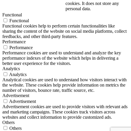
cookies. It does not store any
personal data.
Functional
Functional
Functional cookies help to perform certain functionalities like
sharing the content of the website on social media platforms, collect
feedbacks, and other third-party features.
Performance
Performance
Performance cookies are used to understand and analyze the key
performance indexes of the website which helps in delivering a
better user experience for the visitors.
Analytics
Analytics
Analytical cookies are used to understand how visitors interact with
the website. These cookies help provide information on metrics the
number of visitors, bounce rate, traffic source, etc.
Advertisement
Advertisement
Advertisement cookies are used to provide visitors with relevant ads
and marketing campaigns. These cookies track visitors across
websites and collect information to provide customized ads.
Others
Others