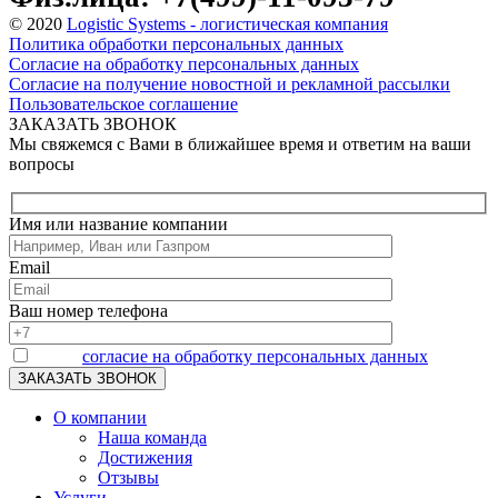
© 2020
Logistic Systems - логистическая компания
Политика обработки персональных данных
Согласие на обработку персональных данных
Согласие на получение новостной и рекламной рассылки
Пользовательское соглашение
ЗАКАЗАТЬ ЗВОНОК
Мы свяжемся с Вами в ближайшее время и ответим на ваши
вопросы
Имя или название компании
Email
Ваш номер телефона
Я даю
согласие на обработку персональных данных
О компании
Наша команда
Достижения
Отзывы
Услуги