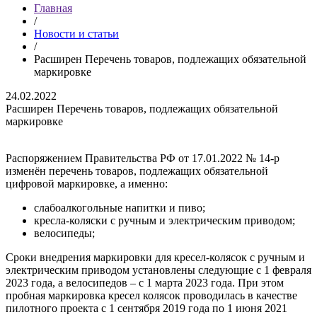
Главная
/
Новости и статьи
/
Расширен Перечень товаров, подлежащих обязательной
маркировке
24.02.2022
Расширен Перечень товаров, подлежащих обязательной
маркировке
Распоряжением Правительства РФ от 17.01.2022 № 14-р
изменён перечень товаров, подлежащих обязательной
цифровой маркировке, а именно:
слабоалкогольные напитки и пиво;
кресла-коляски с ручным и электрическим приводом;
велосипеды;
Сроки внедрения маркировки для кресел-колясок с ручным и
электрическим приводом установлены следующие с 1 февраля
2023 года, а велосипедов – с 1 марта 2023 года. При этом
пробная маркировка кресел колясок проводилась в качестве
пилотного проекта с 1 сентября 2019 года по 1 июня 2021