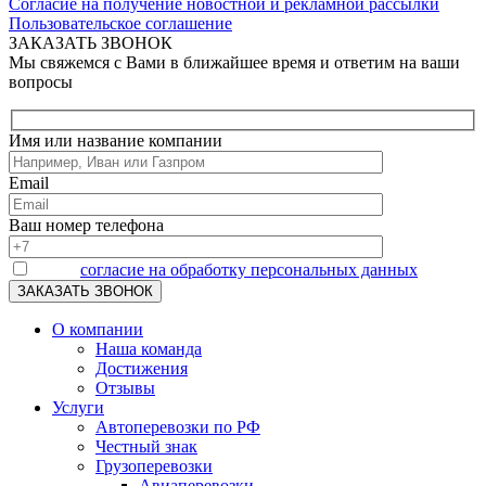
Согласие на получение новостной и рекламной рассылки
Пользовательское соглашение
ЗАКАЗАТЬ ЗВОНОК
Мы свяжемся с Вами в ближайшее время и ответим на ваши
вопросы
Имя или название компании
Email
Ваш номер телефона
Я даю
согласие на обработку персональных данных
О компании
Наша команда
Достижения
Отзывы
Услуги
Автоперевозки по РФ
Честный знак
Грузоперевозки
Авиаперевозки