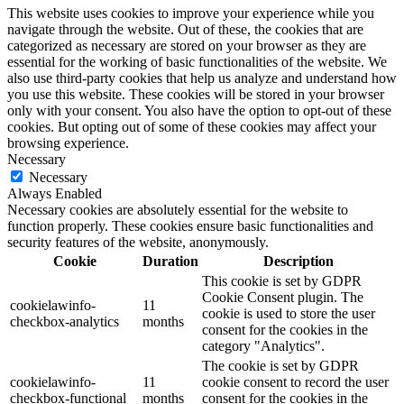
This website uses cookies to improve your experience while you
navigate through the website. Out of these, the cookies that are
categorized as necessary are stored on your browser as they are
essential for the working of basic functionalities of the website. We
also use third-party cookies that help us analyze and understand how
you use this website. These cookies will be stored in your browser
only with your consent. You also have the option to opt-out of these
cookies. But opting out of some of these cookies may affect your
browsing experience.
Necessary
Necessary
Always Enabled
Necessary cookies are absolutely essential for the website to
function properly. These cookies ensure basic functionalities and
security features of the website, anonymously.
Cookie
Duration
Description
This cookie is set by GDPR
Cookie Consent plugin. The
cookielawinfo-
11
cookie is used to store the user
checkbox-analytics
months
consent for the cookies in the
category "Analytics".
The cookie is set by GDPR
cookielawinfo-
11
cookie consent to record the user
checkbox-functional
months
consent for the cookies in the